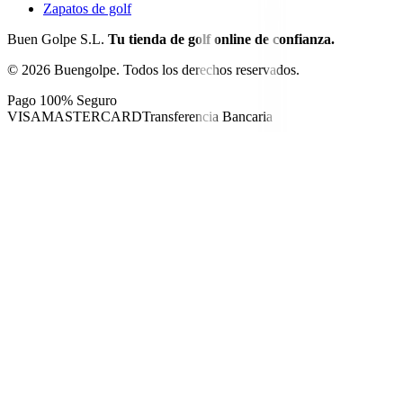
Zapatos de golf
Buen Golpe S.L.
Tu tienda de golf online de confianza.
©
2026
Buengolpe.
Todos los derechos reservados.
Pago 100% Seguro
VISA
MASTERCARD
Transferencia Bancaria