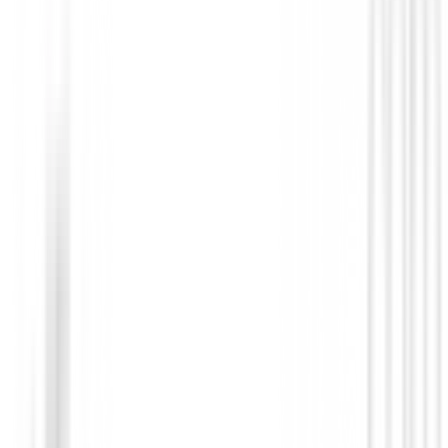
Producto inactivo (No disponible)
No disponible
Anterior
Banda de Lana Earband Titleist TH9WEA
Siguiente
Gorro Nivo Ibiza Mujer Ref.NI0210902
Descripción Detallada
Chaleco Nivo Myer
. El chaleco Nivo para mujer, es
para soportar los rigores de los días activos en el frío.
Este tejido proporcionará máxima calidez y retención d
Marca de ropa de golf, impulsada para hacer que las 
sientan más seguras para que, en última instancia, pue
mejor juego.
En NVO sport infunden calidad, modernidad y moda 
hacemos.
Sin opiniones