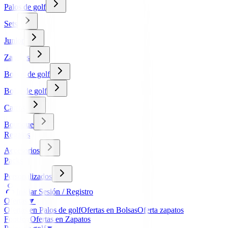
Palos de golf
Sets
Junior
Zapatos
Bolsas de golf
Bolas de golf
Carros
Boutique
Regalos
Accesorios
Packs
Personalizados
Iniciar Sesión / Registro
Ofertas
▼
Ofertas en Palos de golf
Ofertas en Bolsas
Oferta zapatos
FootJoy
Ofertas en Zapatos