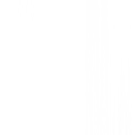
Ref:
778380541993