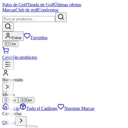
Palos de Golf
Tienda de Golf
Últimas ofertas
Marcas
Club de golf
Conócenos
Favoritos
Entrar
🇪🇸
es
Cesta
Sin productos
Bienvenido
Idioma
🇪🇸
es
🇬🇧
en
Inicio
Todo el Catálogo
Nuestras Marcas
Categorías
Ofertas