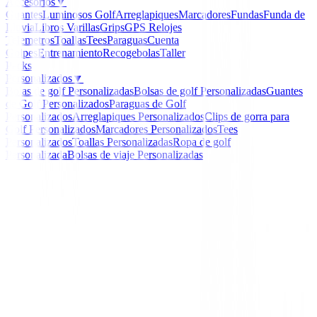
Accesorios
▼
Guantes
Luminosos Golf
Arreglapiques
Marcadores
Fundas
Funda de
Lluvia
Libros
Varillas
Grips
GPS Relojes
Telemetros
Toallas
Tees
Paraguas
Cuenta
Golpes
Entrenamiento
Recogebolas
Taller
Packs
Personalizados
▼
Bolas de golf Personalizadas
Bolsas de golf Personalizadas
Guantes
de Golf Personalizados
Paraguas de Golf
Personalizados
Arreglapiques Personalizados
Clips de gorra para
Golf Personalizados
Marcadores Personalizados
Tees
Personalizados
Toallas Personalizadas
Ropa de golf
Personalizada
Bolsas de viaje Personalizadas
Inicio
/
Boutique
/
Camiseta Footjoy Thermal Base Lay
Ref.94456 Ladies
-
16
%
FootJoy
Camiseta Footjoy Therm
Base Layer Mock Ref.94
Ladies