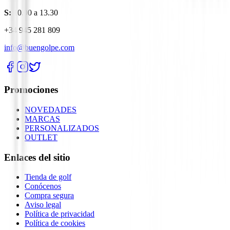
S:
10.00 a 13.30
+34 945 281 809
info@buengolpe.com
Promociones
NOVEDADES
MARCAS
PERSONALIZADOS
OUTLET
Enlaces del sitio
Tienda de golf
Conócenos
Compra segura
Aviso legal
Política de privacidad
Política de cookies