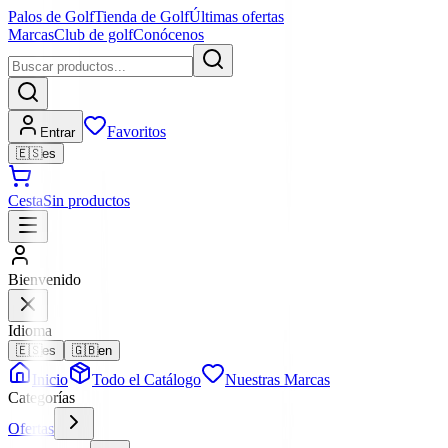
Palos de Golf
Tienda de Golf
Últimas ofertas
Marcas
Club de golf
Conócenos
Favoritos
Entrar
🇪🇸
es
Cesta
Sin productos
Bienvenido
Idioma
🇪🇸
es
🇬🇧
en
Inicio
Todo el Catálogo
Nuestras Marcas
Categorías
Ofertas