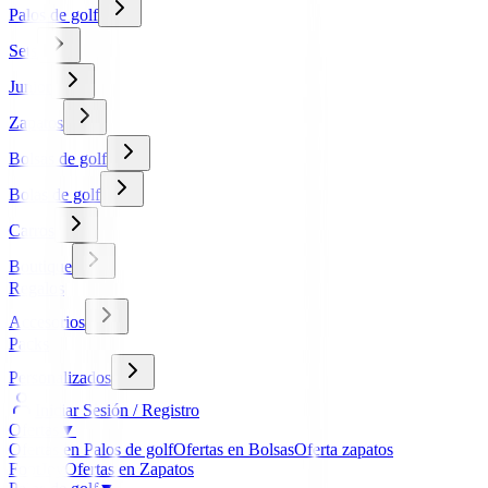
Palos de golf
Sets
Junior
Zapatos
Bolsas de golf
Bolas de golf
Carros
Boutique
Regalos
Accesorios
Packs
Personalizados
Iniciar Sesión / Registro
Ofertas
▼
Ofertas en Palos de golf
Ofertas en Bolsas
Oferta zapatos
FootJoy
Ofertas en Zapatos