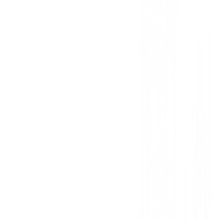
Iniciar Sesión
También te puede interesar