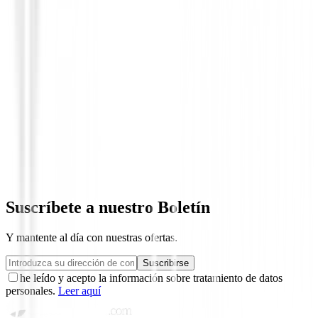
Bermudas Caballero
Bermudas Footjoy Performance Ref.9233
95,00 €
79,94 €
Suscríbete a nuestro Boletín
Y mantente al día con nuestras ofertas.
Suscribirse
he leído y acepto la información sobre tratamiento de datos
personales.
Leer aquí