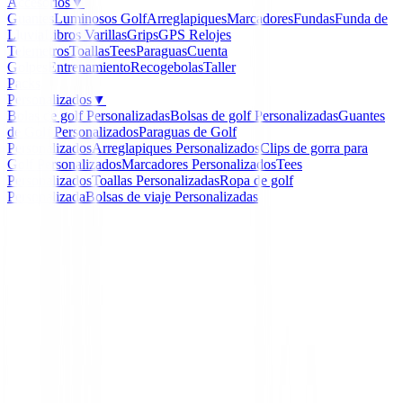
Accesorios
▼
Guantes
Luminosos Golf
Arreglapiques
Marcadores
Fundas
Funda de
Lluvia
Libros
Varillas
Grips
GPS Relojes
Telemetros
Toallas
Tees
Paraguas
Cuenta
Golpes
Entrenamiento
Recogebolas
Taller
Packs
Personalizados
▼
Bolas de golf Personalizadas
Bolsas de golf Personalizadas
Guantes
de Golf Personalizados
Paraguas de Golf
Personalizados
Arreglapiques Personalizados
Clips de gorra para
Golf Personalizados
Marcadores Personalizados
Tees
Personalizados
Toallas Personalizadas
Ropa de golf
Personalizada
Bolsas de viaje Personalizadas
Inicio
/
Boutique
/
Bermudas Footjoy Bedford Golf Ref
Hombre Talla 36
-
40
%
FootJoy
Bermudas Footjoy Bedf
Golf Ref.92345 Hombre 
36