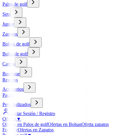
Palos de golf
Sets
Junior
Zapatos
Bolsas de golf
Bolas de golf
Carros
Boutique
Regalos
Accesorios
Packs
Personalizados
Iniciar Sesión / Registro
Ofertas
▼
Ofertas en Palos de golf
Ofertas en Bolsas
Oferta zapatos
FootJoy
Ofertas en Zapatos