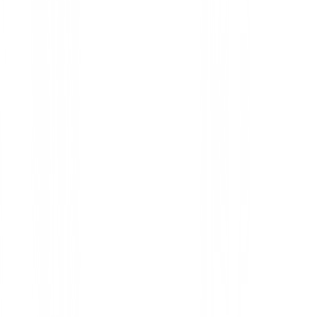
Ref:
739248038666
-
40
%
59,00 €
99,00 €
Género
:
Hombre
Disponible para envío inmediato
Añadir al Carrito
Anterior
Polo Footjoy Thermocool Self Collar Blanco
Hombre
Siguiente
Pantalon Nike Golf TOURNAMENT CROP
010 Niña Talla 4