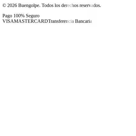
©
2026
Buengolpe.
Todos los derechos reservados.
Pago 100% Seguro
VISA
MASTERCARD
Transferencia Bancaria