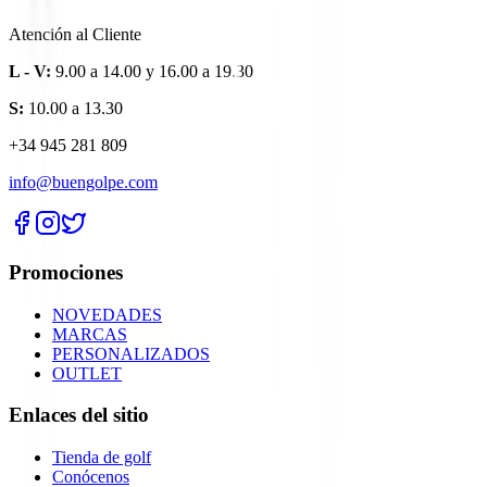
Atención al Cliente
L - V:
9.00 a 14.00 y 16.00 a 19.30
S:
10.00 a 13.30
+34 945 281 809
info@buengolpe.com
Promociones
NOVEDADES
MARCAS
PERSONALIZADOS
OUTLET
Enlaces del sitio
Tienda de golf
Conócenos