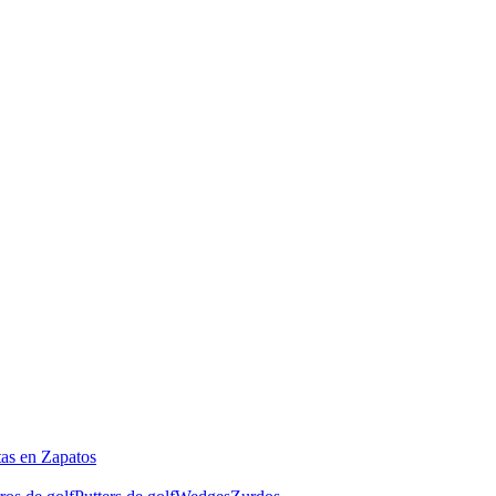
tas en Zapatos