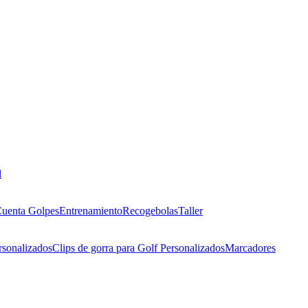
l
uenta Golpes
Entrenamiento
Recogebolas
Taller
rsonalizados
Clips de gorra para Golf Personalizados
Marcadores