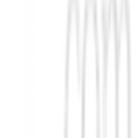
n una estabilidad y un agarre excepcionales. Sentirás la confianza en ca
ste completo en el antepié y el empeine, y un talón ligeramente estrec
ofreciendo una estética moderna y funcional.
 ergonómico y los materiales de alta calidad trabajan en conjunto para
pasar esta oportunidad para equiparte con lo mejor de FootJoy!