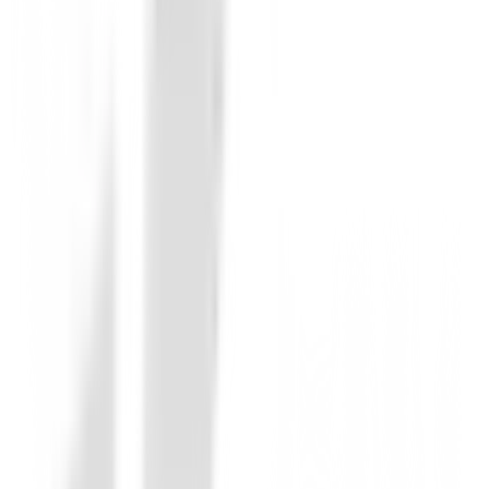
Todavía no hay opiniones para este producto.
Sé el primero en dejar una opinión cuando recibas tu 
Debes iniciar sesión para dejar una opinión sobre este
Iniciar Sesión
También te puede interesar