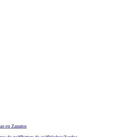
tas en Zapatos