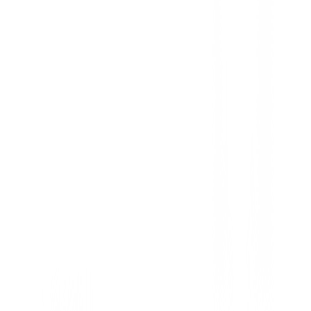
pedido.
 producto.