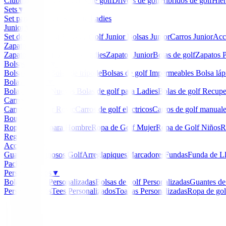
Clubmaker
Ladies
Maderas de golf
Drivers de golf
Hibridos de golf
Hier
Sets
▼
Set para Caballero
Set para Ladies
Junior
▼
Set de golf Junior
Palos de Golf Junior
Bolsas Junior
Carros Junior
Acc
Zapatos
▼
Zapatos Hombre
Zapatos Ladies
Zapatos Junior
Botas de golf
Zapatos P
Bolsas de golf
▼
Bolsa de carro
Bolsa de trípode
Bolsas de golf Impermeables
Bolsa láp
Bolas de golf
▼
Bolas de Golf Nuevas
Bolas de golf para Ladies
Bolas de golf Recup
Carros
▼
Carros Clicgear Rovic
Carros de golf eléctricos
Carros de golf manual
Boutique
▼
Ropa de Golf para Hombre
Ropa de Golf Mujer
Ropa de Golf Niños
R
Regalos
Accesorios
▼
Guantes
Luminosos Golf
Arreglapiques
Marcadores
Fundas
Funda de L
Packs
Personalizados
▼
Bolas de golf Personalizadas
Bolsas de golf Personalizadas
Guantes de
Personalizados
Tees Personalizados
Toallas Personalizadas
Ropa de gol
Inicio
/
Zapatos de golf
/
Botas Footjoy Mujer 98828
-
25
%