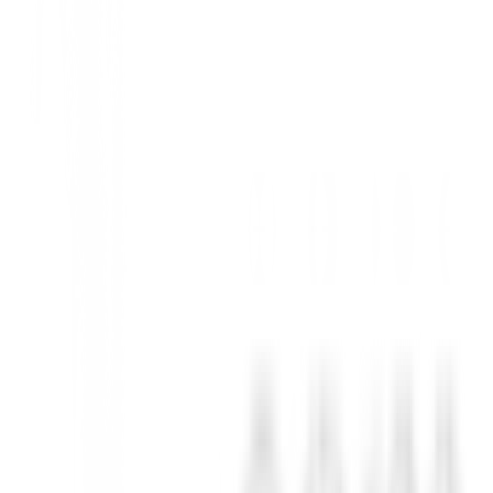
ualables
tección y rendimiento en cualquier condición climática. Estas botas de 
ecos y estables durante toda la partida.
ionan un ambiente cálido, seco y confortable, incluso en los días más fr
us pies estarán protegidos contra la lluvia y el rocío, permitiéndote conce