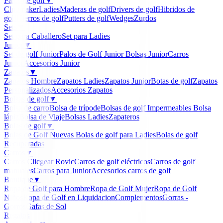
Palos de golf
▼
Clubmaker
Ladies
Maderas de golf
Drivers de golf
Hibridos de
golf
Hierros de golf
Putters de golf
Wedges
Zurdos
Sets
▼
Set para Caballero
Set para Ladies
Junior
▼
Set de golf Junior
Palos de Golf Junior
Bolsas Junior
Carros
Junior
Accesorios Junior
Zapatos
▼
Zapatos Hombre
Zapatos Ladies
Zapatos Junior
Botas de golf
Zapatos
Personalizados
Accesorios Zapatos
Bolsas de golf
▼
Bolsa de carro
Bolsa de trípode
Bolsas de golf Impermeables
Bolsa
lápiz
Bolsa de Viaje
Bolsas Ladies
Zapateros
Bolas de golf
▼
Bolas de Golf Nuevas
Bolas de golf para Ladies
Bolas de golf
Recuperadas
Carros
▼
Carros Clicgear Rovic
Carros de golf eléctricos
Carros de golf
manuales
Carros para Junior
Accesorios carros de golf
Boutique
▼
Ropa de Golf para Hombre
Ropa de Golf Mujer
Ropa de Golf
Niños
Ropa de Golf en Liquidacion
Complementos
Gorras -
Gorros
Gafas de Sol
Regalos