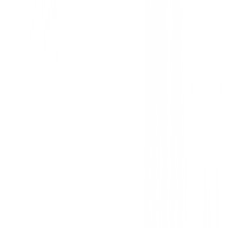
Iniciar Sesión
También te puede interesar