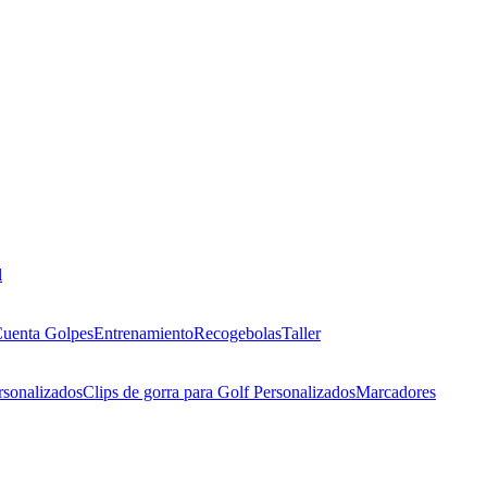
l
uenta Golpes
Entrenamiento
Recogebolas
Taller
rsonalizados
Clips de gorra para Golf Personalizados
Marcadores