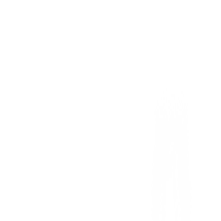
TB22CT6-4 Azul