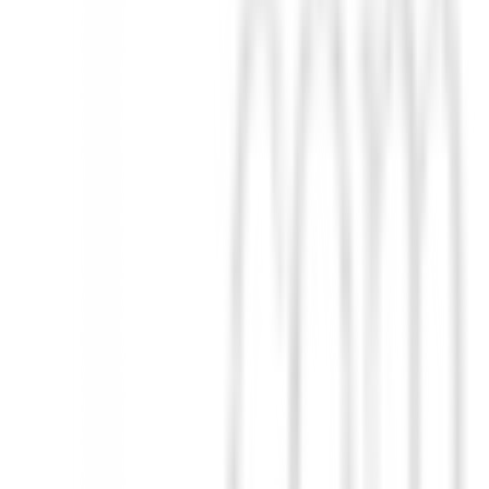
uier tipo de carro de golf.
a para la lluvia a juego, asegurando que estés preparado para cualquier c
rganizados, sino que también elevará tu experiencia en el campo de gol