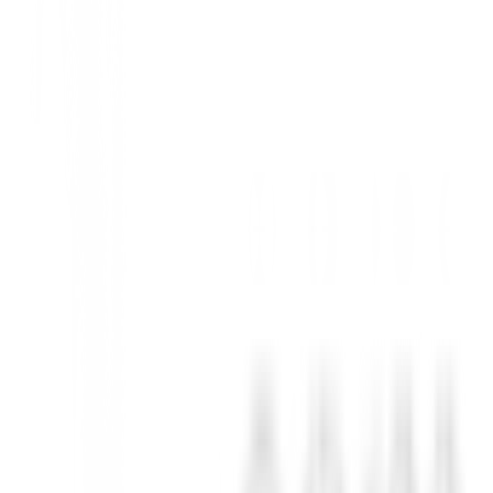
zación impecable y máxima funcionalidad en el campo. Diseñada para ofr