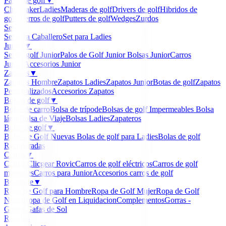
Palos de golf
▼
Clubmaker
Ladies
Maderas de golf
Drivers de golf
Hibridos de
golf
Hierros de golf
Putters de golf
Wedges
Zurdos
Sets
▼
Set para Caballero
Set para Ladies
Junior
▼
Set de golf Junior
Palos de Golf Junior
Bolsas Junior
Carros
Junior
Accesorios Junior
Zapatos
▼
Zapatos Hombre
Zapatos Ladies
Zapatos Junior
Botas de golf
Zapatos
Personalizados
Accesorios Zapatos
Bolsas de golf
▼
Bolsa de carro
Bolsa de trípode
Bolsas de golf Impermeables
Bolsa
lápiz
Bolsa de Viaje
Bolsas Ladies
Zapateros
Bolas de golf
▼
Bolas de Golf Nuevas
Bolas de golf para Ladies
Bolas de golf
Recuperadas
Carros
▼
Carros Clicgear Rovic
Carros de golf eléctricos
Carros de golf
manuales
Carros para Junior
Accesorios carros de golf
Boutique
▼
Ropa de Golf para Hombre
Ropa de Golf Mujer
Ropa de Golf
Niños
Ropa de Golf en Liquidacion
Complementos
Gorras -
Gorros
Gafas de Sol
Regalos