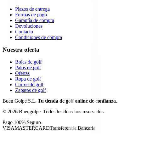
Plazos de entrega
Formas de pago
Garantía de compra
Devoluciones
Contacto
Condiciones de compra
Nuestra oferta
Bolas de golf
Palos de golf
Ofertas
Ropa de golf
Carros de golf
Zapatos de golf
Buen Golpe S.L.
Tu tienda de golf online de confianza.
©
2026
Buengolpe.
Todos los derechos reservados.
Pago 100% Seguro
VISA
MASTERCARD
Transferencia Bancaria