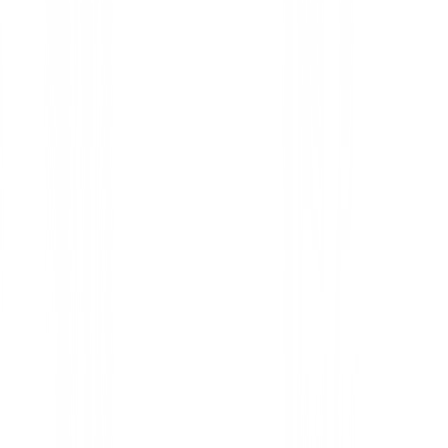
Ref:
196665120631-Azul
-
14
%
119,95 €
139,00 €
Género
:
Hombre, Mujer
Entrega estimada: De 5 a 7 días laborables
Añadir al Carrito
Anterior
Bolsa Titleist Linkslegend TB22CC3-0 Negr
Siguiente
Bolsa JuCad SUNDAY