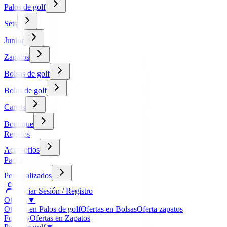
Palos de golf
Sets
Junior
Zapatos
Bolsas de golf
Bolas de golf
Carros
Boutique
Regalos
Accesorios
Packs
Personalizados
Iniciar Sesión / Registro
Ofertas
▼
Ofertas en Palos de golf
Ofertas en Bolsas
Oferta zapatos
FootJoy
Ofertas en Zapatos