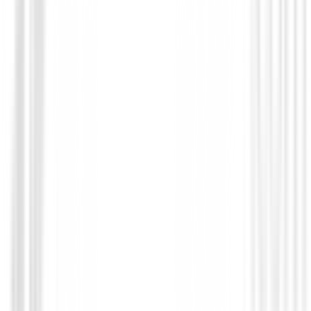
Bolsas de golf
Bolsa Titleist Stadry Cart 14 TB23CT9
358,86 €
279,00 €