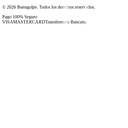
©
2026
Buengolpe.
Todos los derechos reservados.
Pago 100% Seguro
VISA
MASTERCARD
Transferencia Bancaria