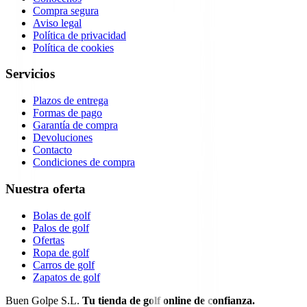
Compra segura
Aviso legal
Política de privacidad
Política de cookies
Servicios
Plazos de entrega
Formas de pago
Garantía de compra
Devoluciones
Contacto
Condiciones de compra
Nuestra oferta
Bolas de golf
Palos de golf
Ofertas
Ropa de golf
Carros de golf
Zapatos de golf
Buen Golpe S.L.
Tu tienda de golf online de confianza.