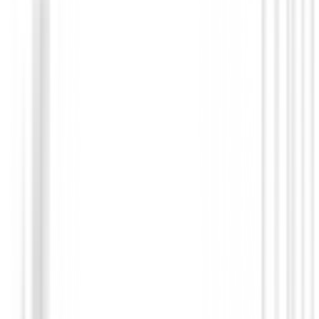
Bolsas de golf Impermeables
Bolsa Ping Hoofer Monsoon Stand Black
345,00 €
276,00 €