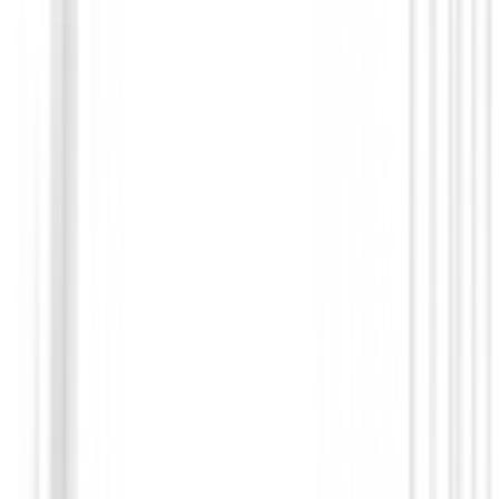
Bolsas de golf Impermeables
Bolsa Ping Hoofer Monsoon Stand Black
345,00 €