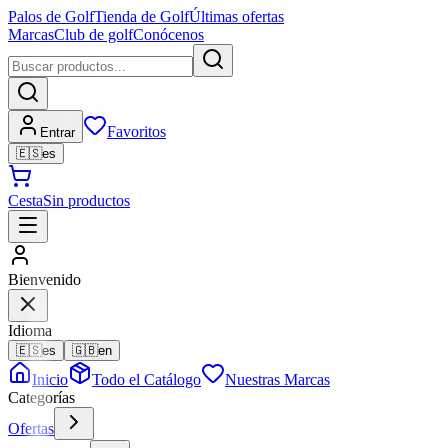
Palos de Golf
Tienda de Golf
Últimas ofertas
Marcas
Club de golf
Conócenos
Favoritos
Entrar
🇪🇸
es
Cesta
Sin productos
Bienvenido
Idioma
🇪🇸
es
🇬🇧
en
Inicio
Todo el Catálogo
Nuestras Marcas
Categorías
Ofertas