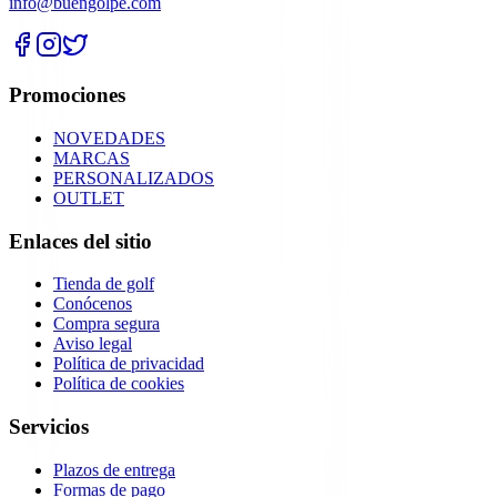
info@buengolpe.com
Promociones
NOVEDADES
MARCAS
PERSONALIZADOS
OUTLET
Enlaces del sitio
Tienda de golf
Conócenos
Compra segura
Aviso legal
Política de privacidad
Política de cookies
Servicios
Plazos de entrega
Formas de pago