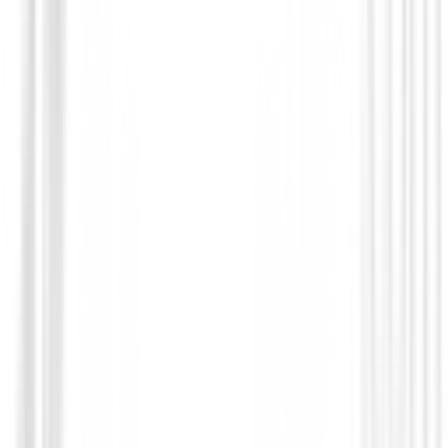
Bolsas de golf Impermeables
Bolsa Ping Pioneer Monsoon Cart Red/B