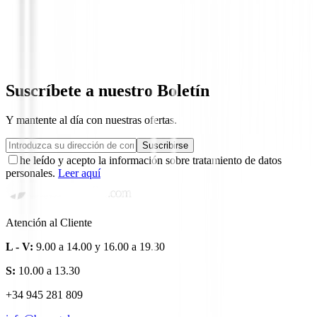
Bolsa Ping Pioneer Monsoon Cart Black
375,00 €
299,95 €
Suscríbete a nuestro Boletín
Y mantente al día con nuestras ofertas.
Suscribirse
he leído y acepto la información sobre tratamiento de datos
personales.
Leer aquí
Atención al Cliente
L - V:
9.00 a 14.00 y 16.00 a 19.30
S:
10.00 a 13.30
+34 945 281 809