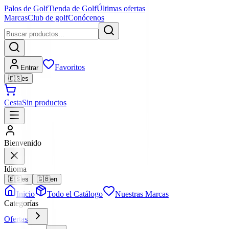
Palos de Golf
Tienda de Golf
Últimas ofertas
Marcas
Club de golf
Conócenos
Favoritos
Entrar
🇪🇸
es
Cesta
Sin productos
Bienvenido
Idioma
🇪🇸
es
🇬🇧
en
Inicio
Todo el Catálogo
Nuestras Marcas
Categorías
Ofertas