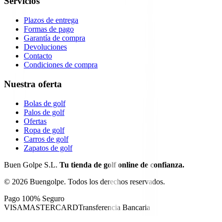
Servicios
Plazos de entrega
Formas de pago
Garantía de compra
Devoluciones
Contacto
Condiciones de compra
Nuestra oferta
Bolas de golf
Palos de golf
Ofertas
Ropa de golf
Carros de golf
Zapatos de golf
Buen Golpe S.L.
Tu tienda de golf online de confianza.
©
2026
Buengolpe.
Todos los derechos reservados.
Pago 100% Seguro
VISA
MASTERCARD
Transferencia Bancaria