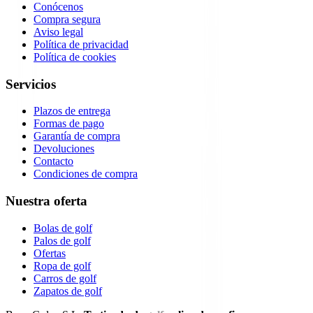
Conócenos
Compra segura
Aviso legal
Política de privacidad
Política de cookies
Servicios
Plazos de entrega
Formas de pago
Garantía de compra
Devoluciones
Contacto
Condiciones de compra
Nuestra oferta
Bolas de golf
Palos de golf
Ofertas
Ropa de golf
Carros de golf
Zapatos de golf