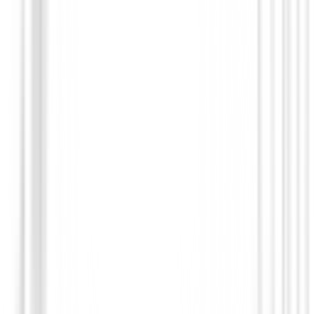
Bolsas de golf Impermeables
Bolsa XXIO 14 Wheatherproof Azul Cla
399,00 €
358,99 €