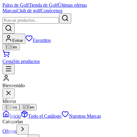
Palos de Golf
Tienda de Golf
Últimas ofertas
Marcas
Club de golf
Conócenos
Favoritos
Entrar
🇪🇸
es
Cesta
Sin productos
Bienvenido
Idioma
🇪🇸
es
🇬🇧
en
Inicio
Todo el Catálogo
Nuestras Marcas
Categorías
Ofertas