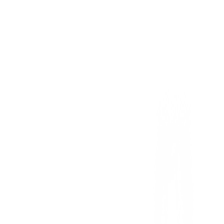
Enhanced Alignment T2029S-EA-B