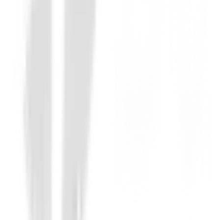
Bolas de golf
Titleist - Bolas Pro V1x Enhanced Align
64,99 €
51,95 €