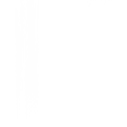
ement