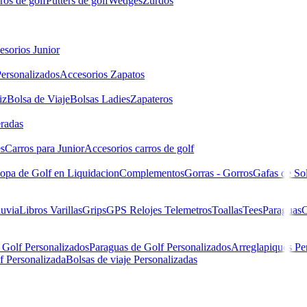
ros de golf
Putters de golf
Wedges
Zurdos
esorios Junior
ersonalizados
Accesorios Zapatos
iz
Bolsa de Viaje
Bolsas Ladies
Zapateros
eradas
es
Carros para Junior
Accesorios carros de golf
opa de Golf en Liquidacion
Complementos
Gorras - Gorros
Gafas de So
luvia
Libros
Varillas
Grips
GPS Relojes Telemetros
Toallas
Tees
Paraguas
C
 Golf Personalizados
Paraguas de Golf Personalizados
Arreglapiques Pe
f Personalizada
Bolsas de viaje Personalizadas
Alignment T2029S-EA-BIL