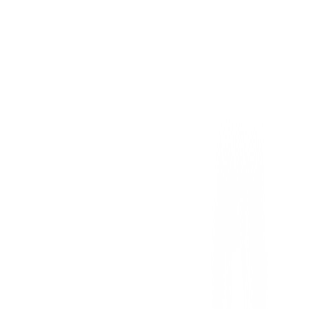
v II Ref. CGBFA0P8 Verde