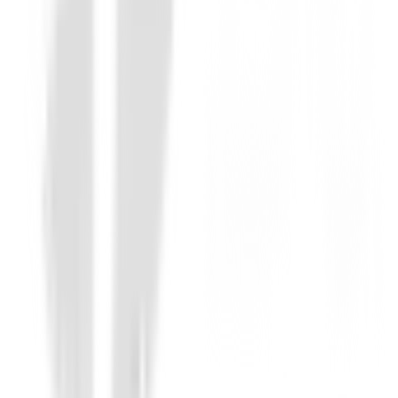
Bermudas Callaway Chev II Ref. CGBF
79,90 €
68,99 €
Desde