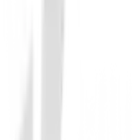
Bermudas Caballero