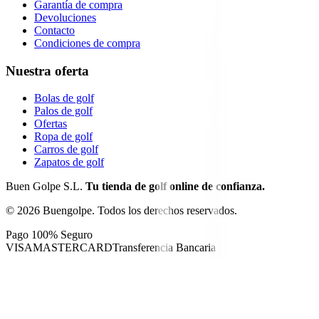
Garantía de compra
Devoluciones
Contacto
Condiciones de compra
Nuestra oferta
Bolas de golf
Palos de golf
Ofertas
Ropa de golf
Carros de golf
Zapatos de golf
Buen Golpe S.L.
Tu tienda de golf online de confianza.
©
2026
Buengolpe.
Todos los derechos reservados.
Pago 100% Seguro
VISA
MASTERCARD
Transferencia Bancaria