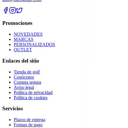
Promociones
NOVEDADES
MARCAS
PERSONALIZADOS
OUTLET
Enlaces del sitio
Tienda de golf
Conócenos
Compra segura
Aviso legal
Política de privacidad
Política de cookies
Servicios
Plazos de entrega
Formas de pago