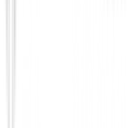
Bermudas Caballero