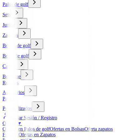
Palos de golf
Sets
Junior
Zapatos
Bolsas de golf
Bolas de golf
Carros
Boutique
Regalos
Accesorios
Packs
Personalizados
Iniciar Sesión / Registro
Ofertas
▼
Ofertas en Palos de golf
Ofertas en Bolsas
Oferta zapatos
FootJoy
Ofertas en Zapatos