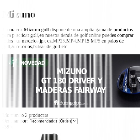
Mizuno
La
marca Mizuno golf
dispone de una amplia gama de productos
para practicar golf,en nuestra tienda de golf online puedes comprar
todos sus modelos,jpx ez,MP25,MP4,MP15,MP5 en palos de
golf,accesorios,bolsas de golf etc
Mostrando
2
productos
Ordenar por:
-38%