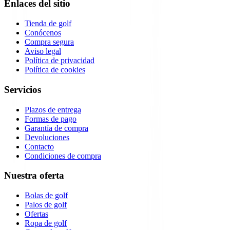
Enlaces del sitio
Tienda de golf
Conócenos
Compra segura
Aviso legal
Política de privacidad
Política de cookies
Servicios
Plazos de entrega
Formas de pago
Garantía de compra
Devoluciones
Contacto
Condiciones de compra
Nuestra oferta
Bolas de golf
Palos de golf
Ofertas
Ropa de golf