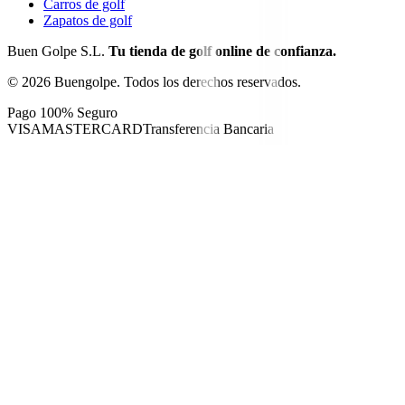
Carros de golf
Zapatos de golf
Buen Golpe S.L.
Tu tienda de golf online de confianza.
©
2026
Buengolpe.
Todos los derechos reservados.
Pago 100% Seguro
VISA
MASTERCARD
Transferencia Bancaria