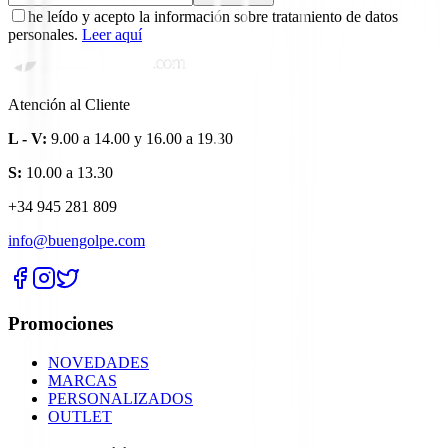
he leído y acepto la información sobre tratamiento de datos
personales.
Leer aquí
Atención al Cliente
L - V:
9.00 a 14.00 y 16.00 a 19.30
S:
10.00 a 13.30
+34 945 281 809
info@buengolpe.com
Promociones
NOVEDADES
MARCAS
PERSONALIZADOS
OUTLET