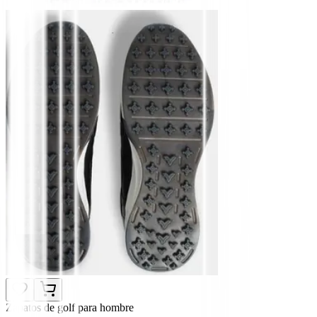
Zapatos de golf para hombre