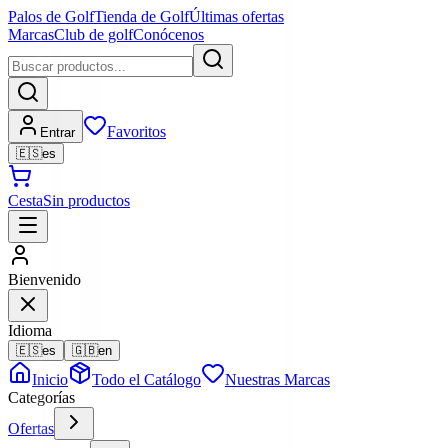
Palos de Golf
Tienda de Golf
Últimas ofertas
Marcas
Club de golf
Conócenos
Favoritos
Entrar
🇪🇸
es
Cesta
Sin productos
Bienvenido
Idioma
🇪🇸
es
🇬🇧
en
Inicio
Todo el Catálogo
Nuestras Marcas
Categorías
Ofertas