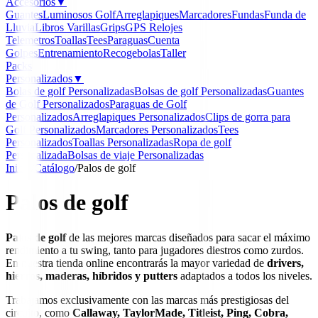
Accesorios
▼
Guantes
Luminosos Golf
Arreglapiques
Marcadores
Fundas
Funda de
Lluvia
Libros
Varillas
Grips
GPS Relojes
Telemetros
Toallas
Tees
Paraguas
Cuenta
Golpes
Entrenamiento
Recogebolas
Taller
Packs
Personalizados
▼
Bolas de golf Personalizadas
Bolsas de golf Personalizadas
Guantes
de Golf Personalizados
Paraguas de Golf
Personalizados
Arreglapiques Personalizados
Clips de gorra para
Golf Personalizados
Marcadores Personalizados
Tees
Personalizados
Toallas Personalizadas
Ropa de golf
Personalizada
Bolsas de viaje Personalizadas
Inicio
/
Catálogo
/
Palos de golf
Palos de golf
Palos de golf
de las mejores marcas diseñados para sacar el máximo
rendimiento a tu swing, tanto para jugadores diestros como zurdos.
En nuestra tienda online encontrarás la mayor variedad de
drivers,
hierros, maderas, híbridos y putters
adaptados a todos los niveles.
Trabajamos exclusivamente con las marcas más prestigiosas del
circuito, como
Callaway, TaylorMade, Titleist, Ping, Cobra,