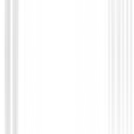
Putters de golf
Putter Odyssey DFX V-Line Fang DB OS
169,00 €