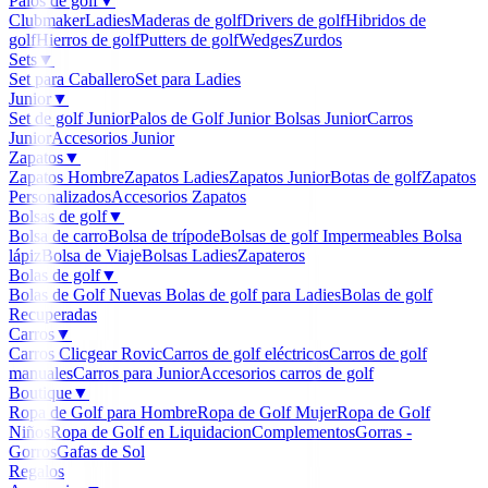
Palos de golf
▼
Clubmaker
Ladies
Maderas de golf
Drivers de golf
Hibridos de
golf
Hierros de golf
Putters de golf
Wedges
Zurdos
Sets
▼
Set para Caballero
Set para Ladies
Junior
▼
Set de golf Junior
Palos de Golf Junior
Bolsas Junior
Carros
Junior
Accesorios Junior
Zapatos
▼
Zapatos Hombre
Zapatos Ladies
Zapatos Junior
Botas de golf
Zapatos
Personalizados
Accesorios Zapatos
Bolsas de golf
▼
Bolsa de carro
Bolsa de trípode
Bolsas de golf Impermeables
Bolsa
lápiz
Bolsa de Viaje
Bolsas Ladies
Zapateros
Bolas de golf
▼
Bolas de Golf Nuevas
Bolas de golf para Ladies
Bolas de golf
Recuperadas
Carros
▼
Carros Clicgear Rovic
Carros de golf eléctricos
Carros de golf
manuales
Carros para Junior
Accesorios carros de golf
Boutique
▼
Ropa de Golf para Hombre
Ropa de Golf Mujer
Ropa de Golf
Niños
Ropa de Golf en Liquidacion
Complementos
Gorras -
Gorros
Gafas de Sol
Regalos