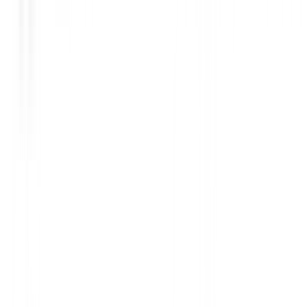
Hibridos de golf