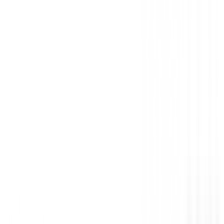
Hibridos de golf
Hibridos Titleist GT2
358,99 €
287,00 €