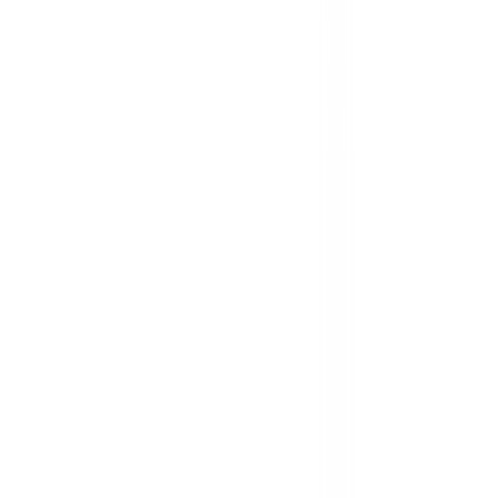
Hibrido Ping G440
365,00 €
309,95 €