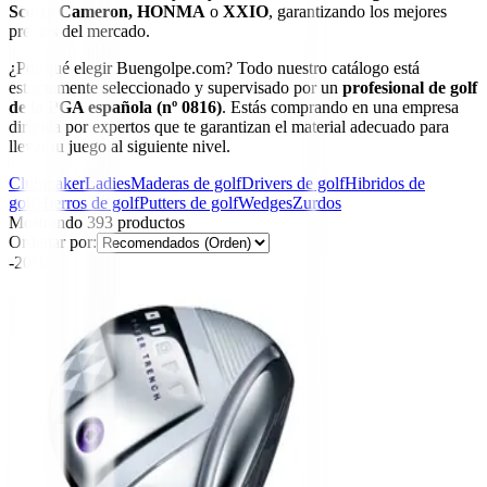
Scotty Cameron, HONMA
o
XXIO
, garantizando los mejores
precios del mercado.
¿Por qué elegir Buengolpe.com? Todo nuestro catálogo está
estrictamente seleccionado y supervisado por un
profesional de golf
de la PGA española (nº 0816)
. Estás comprando en una empresa
dirigida por expertos que te garantizan el material adecuado para
llevar tu juego al siguiente nivel.
Clubmaker
Ladies
Maderas de golf
Drivers de golf
Hibridos de
golf
Hierros de golf
Putters de golf
Wedges
Zurdos
Mostrando
393
productos
Ordenar por:
-20%