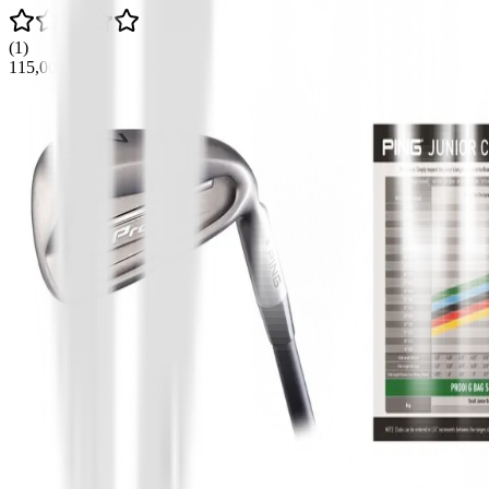
(
1
)
115,00 €