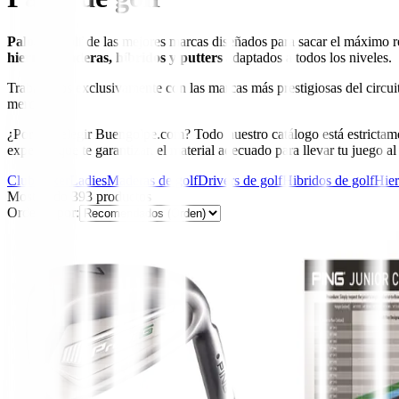
Palos de golf
de las mejores marcas diseñados para sacar el máximo re
hierros, maderas, híbridos y putters
adaptados a todos los niveles.
Trabajamos exclusivamente con las marcas más prestigiosas del circu
mercado.
¿Por qué elegir Buengolpe.com? Todo nuestro catálogo está estrictam
expertos que te garantizan el material adecuado para llevar tu juego al 
Clubmaker
Ladies
Maderas de golf
Drivers de golf
Hibridos de golf
Hier
Mostrando
393
productos
Ordenar por: