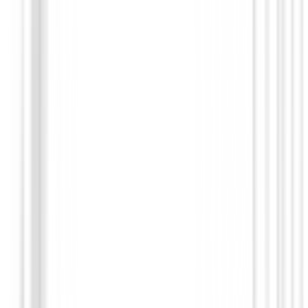
Set para Caballero
Set Completo Wilson Profile Grafito
649,00 €
584,94 €