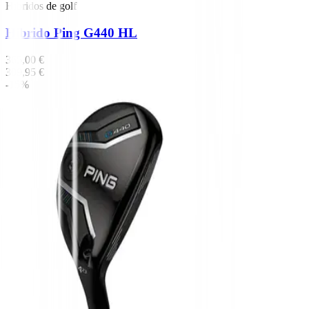
Hibridos de golf
Hibrido Ping G440 HL
365,00 €
309,95 €
-15%