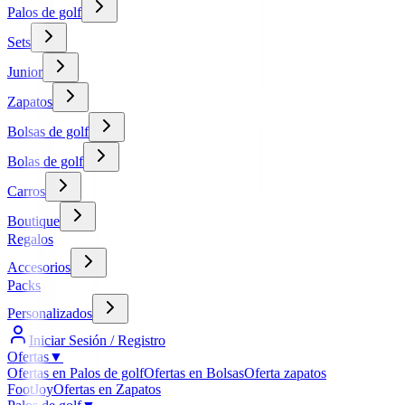
Palos de golf
Sets
Junior
Zapatos
Bolsas de golf
Bolas de golf
Carros
Boutique
Regalos
Accesorios
Packs
Personalizados
Iniciar Sesión / Registro
Ofertas
▼
Ofertas en Palos de golf
Ofertas en Bolsas
Oferta zapatos
FootJoy
Ofertas en Zapatos