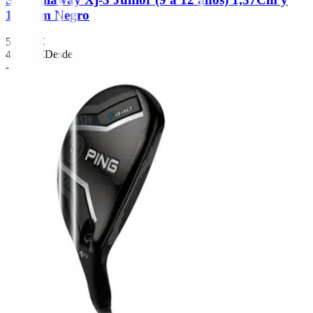
1,55Cm Negro
548,13 €
465,95 €
Desde
-15%