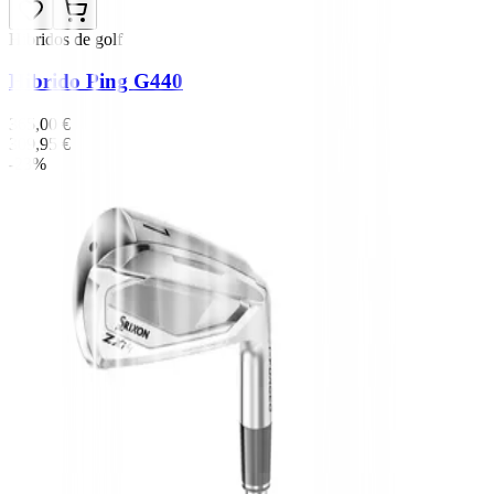
Hibridos de golf
Hibrido Ping G440
365,00 €
309,95 €
-23%