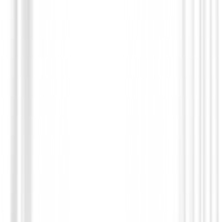
(
1
)
22,00 €