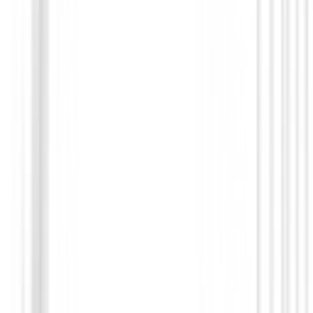
Grips Mujer
Grip Golf Pride Tour Velvet Ladies
10,91 €