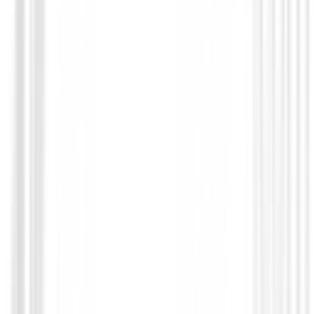
Grips
Grips Golf Pride MCC - Midsize