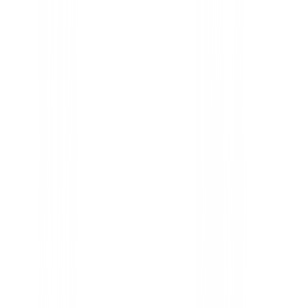
Grips
Grip para putter Iguana Real Snake Rojo
30,95 €