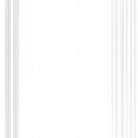
22,00 €
Grips