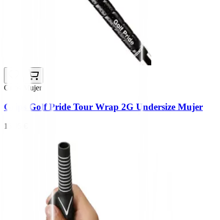
Grips Mujer
Grips Golf Pride Tour Wrap 2G Undersize Mujer
15,95 €