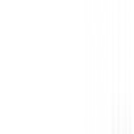
Grips
Grips para Putter De Cuero Iguana
22,00 €