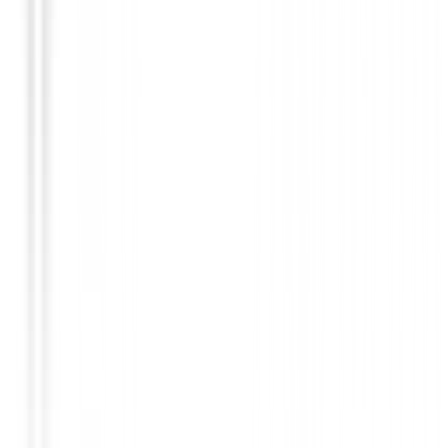
Grips Golf Pride MCC - Cord Standar Azul
22,00 €