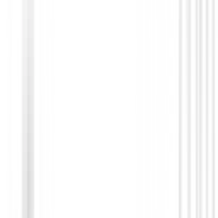
Grips Niños
Grip Golf Pride Tour Velvet Junior
10,95 €