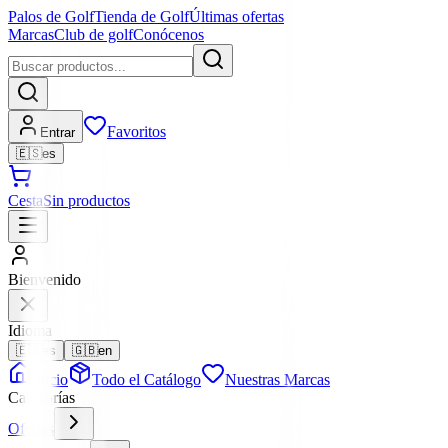
Palos de Golf
Tienda de Golf
Últimas ofertas
Marcas
Club de golf
Conócenos
Favoritos
Entrar
🇪🇸
es
Cesta
Sin productos
Bienvenido
Idioma
🇪🇸
es
🇬🇧
en
Inicio
Todo el Catálogo
Nuestras Marcas
Categorías
Ofertas