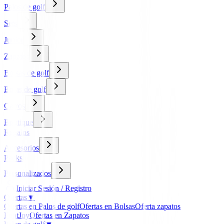
Palos de golf
Sets
Junior
Zapatos
Bolsas de golf
Bolas de golf
Carros
Boutique
Regalos
Accesorios
Packs
Personalizados
Iniciar Sesión / Registro
Ofertas
▼
Ofertas en Palos de golf
Ofertas en Bolsas
Oferta zapatos
FootJoy
Ofertas en Zapatos