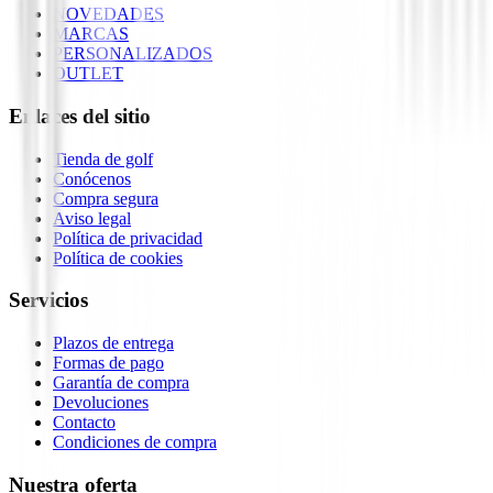
NOVEDADES
MARCAS
PERSONALIZADOS
OUTLET
Enlaces del sitio
Tienda de golf
Conócenos
Compra segura
Aviso legal
Política de privacidad
Política de cookies
Servicios
Plazos de entrega
Formas de pago
Garantía de compra
Devoluciones
Contacto
Condiciones de compra
Nuestra oferta