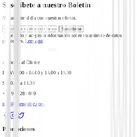
Suscríbete a nuestro Boletín
Y mantente al día con nuestras ofertas.
Suscribirse
he leído y acepto la información sobre tratamiento de datos
personales.
Leer aquí
Atención al Cliente
L - V:
9.00 a 14.00 y 16.00 a 19.30
S:
10.00 a 13.30
+34 945 281 809
info@buengolpe.com
Promociones