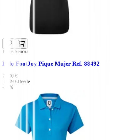
Polos Señora
Polo FootJoy Pique Mujer Ref. 88492
75,00 €
51,99 €
Desde
-31%