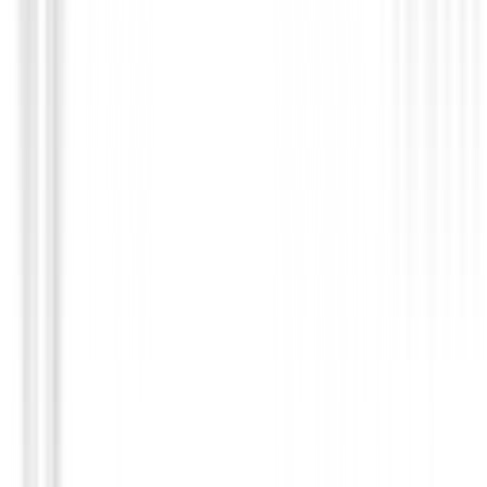
75,00 €
59,96 €
Desde