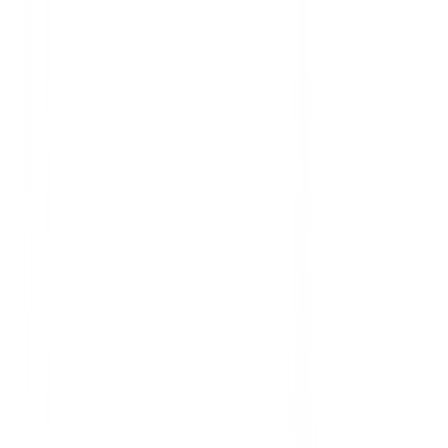
Polos Caballero
Polo Footjoy Thermocool Self Collar Gris 87986
Hombre
95,00 €
80,95 €
Desde