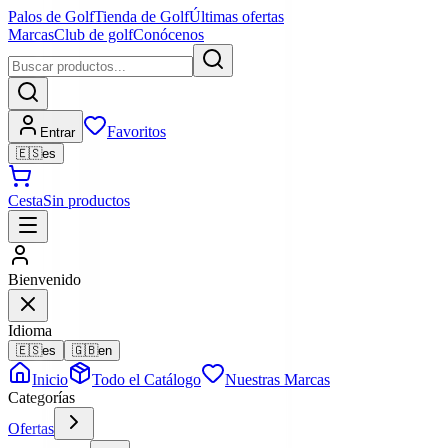
Palos de Golf
Tienda de Golf
Últimas ofertas
Marcas
Club de golf
Conócenos
Favoritos
Entrar
🇪🇸
es
Cesta
Sin productos
Bienvenido
Idioma
🇪🇸
es
🇬🇧
en
Inicio
Todo el Catálogo
Nuestras Marcas
Categorías
Ofertas