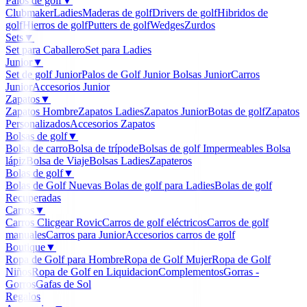
Palos de golf
▼
Clubmaker
Ladies
Maderas de golf
Drivers de golf
Hibridos de
golf
Hierros de golf
Putters de golf
Wedges
Zurdos
Sets
▼
Set para Caballero
Set para Ladies
Junior
▼
Set de golf Junior
Palos de Golf Junior
Bolsas Junior
Carros
Junior
Accesorios Junior
Zapatos
▼
Zapatos Hombre
Zapatos Ladies
Zapatos Junior
Botas de golf
Zapatos
Personalizados
Accesorios Zapatos
Bolsas de golf
▼
Bolsa de carro
Bolsa de trípode
Bolsas de golf Impermeables
Bolsa
lápiz
Bolsa de Viaje
Bolsas Ladies
Zapateros
Bolas de golf
▼
Bolas de Golf Nuevas
Bolas de golf para Ladies
Bolas de golf
Recuperadas
Carros
▼
Carros Clicgear Rovic
Carros de golf eléctricos
Carros de golf
manuales
Carros para Junior
Accesorios carros de golf
Boutique
▼
Ropa de Golf para Hombre
Ropa de Golf Mujer
Ropa de Golf
Niños
Ropa de Golf en Liquidacion
Complementos
Gorras -
Gorros
Gafas de Sol
Regalos