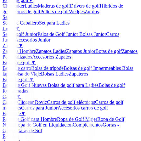
Palos de golf
▼
Clubmaker
Ladies
Maderas de golf
Drivers de golf
Hibridos de
golf
Hierros de golf
Putters de golf
Wedges
Zurdos
Sets
▼
Set para Caballero
Set para Ladies
Junior
▼
Set de golf Junior
Palos de Golf Junior
Bolsas Junior
Carros
Junior
Accesorios Junior
Zapatos
▼
Zapatos Hombre
Zapatos Ladies
Zapatos Junior
Botas de golf
Zapatos
Personalizados
Accesorios Zapatos
Bolsas de golf
▼
Bolsa de carro
Bolsa de trípode
Bolsas de golf Impermeables
Bolsa
lápiz
Bolsa de Viaje
Bolsas Ladies
Zapateros
Bolas de golf
▼
Bolas de Golf Nuevas
Bolas de golf para Ladies
Bolas de golf
Recuperadas
Carros
▼
Carros Clicgear Rovic
Carros de golf eléctricos
Carros de golf
manuales
Carros para Junior
Accesorios carros de golf
Boutique
▼
Ropa de Golf para Hombre
Ropa de Golf Mujer
Ropa de Golf
Niños
Ropa de Golf en Liquidacion
Complementos
Gorras -
Gorros
Gafas de Sol
Regalos