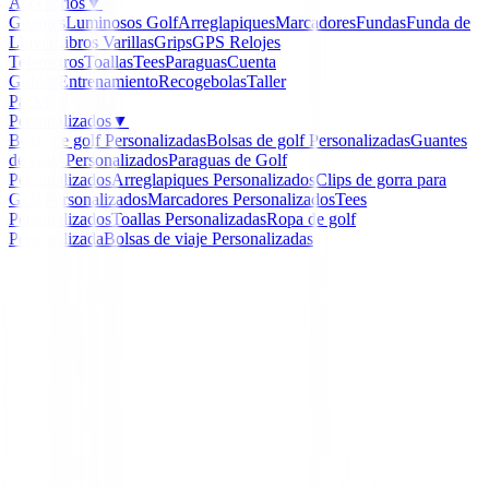
Accesorios
▼
Guantes
Luminosos Golf
Arreglapiques
Marcadores
Fundas
Funda de
Lluvia
Libros
Varillas
Grips
GPS Relojes
Telemetros
Toallas
Tees
Paraguas
Cuenta
Golpes
Entrenamiento
Recogebolas
Taller
Packs
Personalizados
▼
Bolas de golf Personalizadas
Bolsas de golf Personalizadas
Guantes
de Golf Personalizados
Paraguas de Golf
Personalizados
Arreglapiques Personalizados
Clips de gorra para
Golf Personalizados
Marcadores Personalizados
Tees
Personalizados
Toallas Personalizadas
Ropa de golf
Personalizada
Bolsas de viaje Personalizadas
Inicio
/
Ofertas en Zapatos
/
Zapatos G Fore Cap Toe Gal
Ladies Ref.G4LC19EF04 S/SHK Talla 40
-
29
%
GFORE
Zapatos G Fore Cap Toe
Gallivanter Ladies
Ref.G4LC19EF04 S/SHK