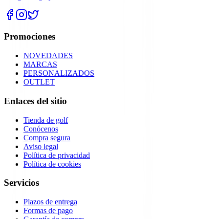
Promociones
NOVEDADES
MARCAS
PERSONALIZADOS
OUTLET
Enlaces del sitio
Tienda de golf
Conócenos
Compra segura
Aviso legal
Política de privacidad
Política de cookies
Servicios
Plazos de entrega
Formas de pago