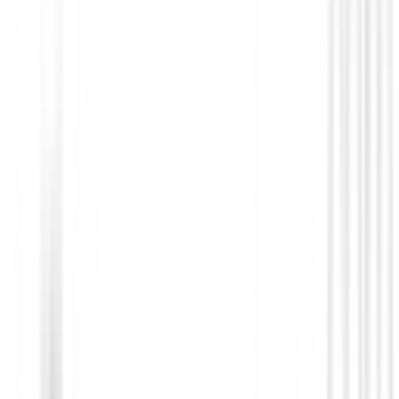
225,96 €
Desde