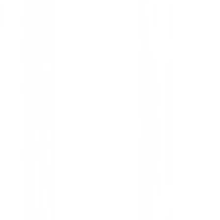
Ref:
57924
-
20
%
119,00 €
149,00 €
TALLA
:
46
Horma
:
Medium
Género
:
Hombre
Disponible para envío inmediato
Selecciona Opciones