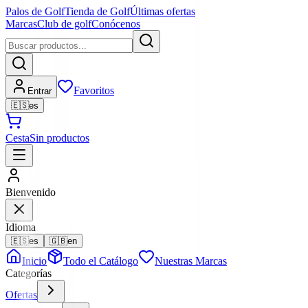
Palos de Golf
Tienda de Golf
Últimas ofertas
Marcas
Club de golf
Conócenos
Favoritos
Entrar
🇪🇸
es
Cesta
Sin productos
Bienvenido
Idioma
🇪🇸
es
🇬🇧
en
Inicio
Todo el Catálogo
Nuestras Marcas
Categorías
Ofertas