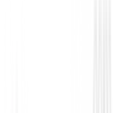
Zapatos de golf para hombre
FootJoy Zapatos de golf Originals, negr
129,99 €
115,00 €