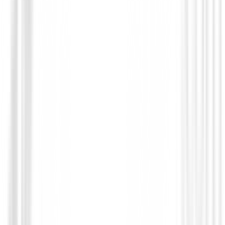
Zapatos de golf para hombre
Zapatos Footjoy Traditions Ref. 57985
160,00 €
124,99 €
Desde