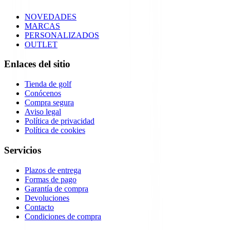
NOVEDADES
MARCAS
PERSONALIZADOS
OUTLET
Enlaces del sitio
Tienda de golf
Conócenos
Compra segura
Aviso legal
Política de privacidad
Política de cookies
Servicios
Plazos de entrega
Formas de pago
Garantía de compra
Devoluciones
Contacto
Condiciones de compra