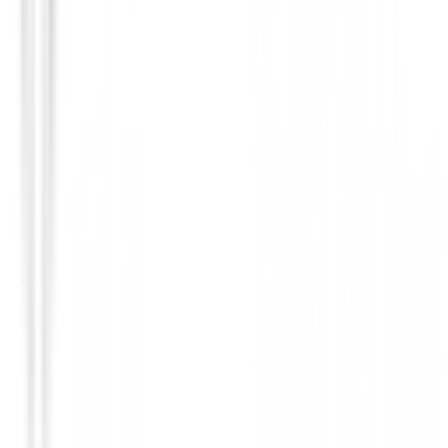
Zapatos de golf para hombre
Zapatos Footjoy Pulse Ref. 54706
144,99 €