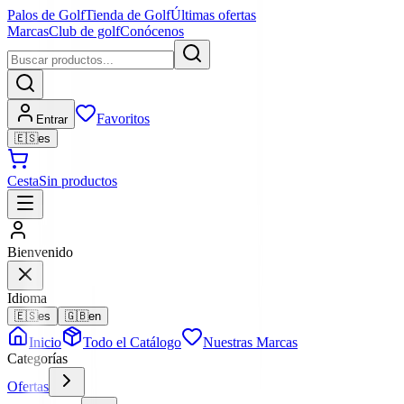
Palos de Golf
Tienda de Golf
Últimas ofertas
Marcas
Club de golf
Conócenos
Favoritos
Entrar
🇪🇸
es
Cesta
Sin productos
Bienvenido
Idioma
🇪🇸
es
🇬🇧
en
Inicio
Todo el Catálogo
Nuestras Marcas
Categorías
Ofertas