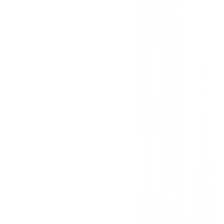
FootJoy!
Sin opiniones
Todavía no hay opiniones para este producto.
Sé el primero en dejar una opinión cuando recibas tu 
Debes iniciar sesión para dejar una opinión sobre este
Iniciar Sesión
También te puede interesar