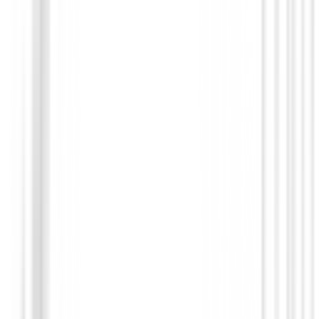
Zapatos de golf para hombre
Zapatos Footjoy Pulse Boa Ref. 54718
White/Navy/Blue
175,00 €
140,00 €
Desde