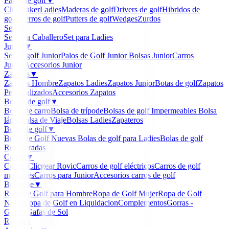
Palos de golf
▼
Clubmaker
Ladies
Maderas de golf
Drivers de golf
Hibridos de
golf
Hierros de golf
Putters de golf
Wedges
Zurdos
Sets
▼
Set para Caballero
Set para Ladies
Junior
▼
Set de golf Junior
Palos de Golf Junior
Bolsas Junior
Carros
Junior
Accesorios Junior
Zapatos
▼
Zapatos Hombre
Zapatos Ladies
Zapatos Junior
Botas de golf
Zapatos
Personalizados
Accesorios Zapatos
Bolsas de golf
▼
Bolsa de carro
Bolsa de trípode
Bolsas de golf Impermeables
Bolsa
lápiz
Bolsa de Viaje
Bolsas Ladies
Zapateros
Bolas de golf
▼
Bolas de Golf Nuevas
Bolas de golf para Ladies
Bolas de golf
Recuperadas
Carros
▼
Carros Clicgear Rovic
Carros de golf eléctricos
Carros de golf
manuales
Carros para Junior
Accesorios carros de golf
Boutique
▼
Ropa de Golf para Hombre
Ropa de Golf Mujer
Ropa de Golf
Niños
Ropa de Golf en Liquidacion
Complementos
Gorras -
Gorros
Gafas de Sol
Regalos