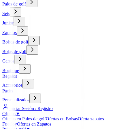
Palos de golf
Sets
Junior
Zapatos
Bolsas de golf
Bolas de golf
Carros
Boutique
Regalos
Accesorios
Packs
Personalizados
Iniciar Sesión / Registro
Ofertas
▼
Ofertas en Palos de golf
Ofertas en Bolsas
Oferta zapatos
FootJoy
Ofertas en Zapatos