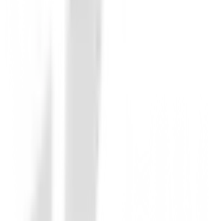
Zapatos de golf para hombre