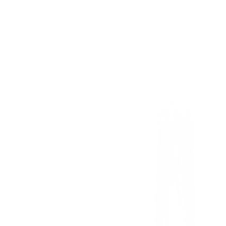
IVAL 56960 Negro Hombre Talla 