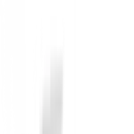
Suela DuraMax™ con Tacos Pulsar LP de S
vida útil.
Guardabarros Envolvente:
Aumenta la durabil
Amortiguación FitBed® de EVA Moldeada d
Los FootJoy Tour Rival son la elección ideal para los
juego con BuenGolpe!
Sin opiniones
Todavía no hay opiniones para este producto.
Sé el primero en dejar una opinión cuando recibas tu 
Debes iniciar sesión para dejar una opinión sobre este
Iniciar Sesión
También te puede interesar