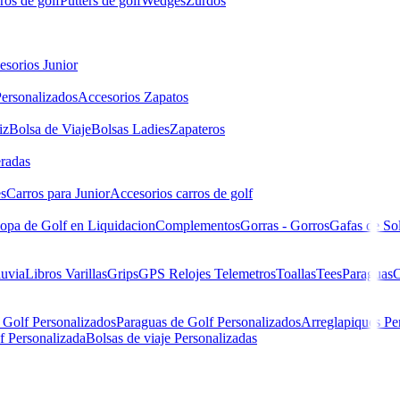
ros de golf
Putters de golf
Wedges
Zurdos
esorios Junior
ersonalizados
Accesorios Zapatos
iz
Bolsa de Viaje
Bolsas Ladies
Zapateros
eradas
es
Carros para Junior
Accesorios carros de golf
opa de Golf en Liquidacion
Complementos
Gorras - Gorros
Gafas de So
luvia
Libros
Varillas
Grips
GPS Relojes Telemetros
Toallas
Tees
Paraguas
C
 Golf Personalizados
Paraguas de Golf Personalizados
Arreglapiques Pe
f Personalizada
Bolsas de viaje Personalizadas
AL 56960 Negro Hombre Talla 41