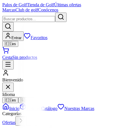
Palos de Golf
Tienda de Golf
Últimas ofertas
Marcas
Club de golf
Conócenos
Favoritos
Entrar
🇪🇸
es
Cesta
Sin productos
Bienvenido
Idioma
🇪🇸
es
🇬🇧
en
Inicio
Todo el Catálogo
Nuestras Marcas
Categorías
Ofertas