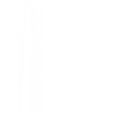
o 57024