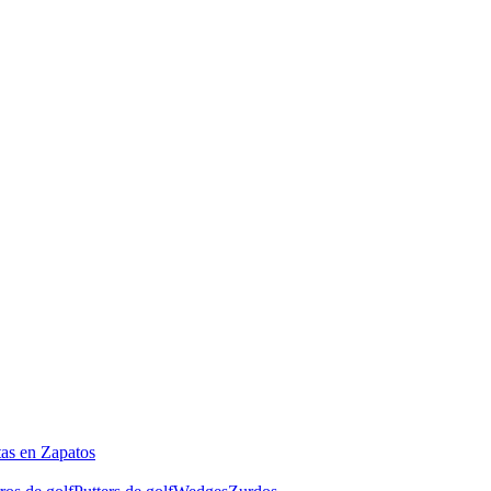
tas en Zapatos