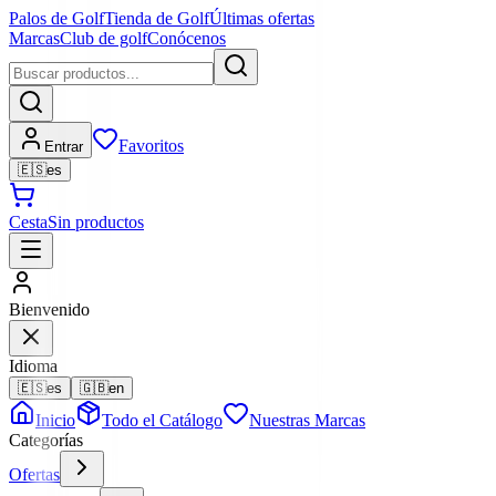
Palos de Golf
Tienda de Golf
Últimas ofertas
Marcas
Club de golf
Conócenos
Favoritos
Entrar
🇪🇸
es
Cesta
Sin productos
Bienvenido
Idioma
🇪🇸
es
🇬🇧
en
Inicio
Todo el Catálogo
Nuestras Marcas
Categorías
Ofertas