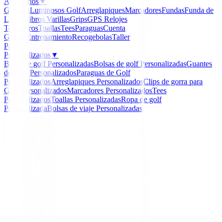
Accesorios
▼
Guantes
Luminosos Golf
Arreglapiques
Marcadores
Fundas
Funda de
Lluvia
Libros
Varillas
Grips
GPS Relojes
Telemetros
Toallas
Tees
Paraguas
Cuenta
Golpes
Entrenamiento
Recogebolas
Taller
Packs
Personalizados
▼
Bolas de golf Personalizadas
Bolsas de golf Personalizadas
Guantes
de Golf Personalizados
Paraguas de Golf
Personalizados
Arreglapiques Personalizados
Clips de gorra para
Golf Personalizados
Marcadores Personalizados
Tees
Personalizados
Toallas Personalizadas
Ropa de golf
Personalizada
Bolsas de viaje Personalizadas
Inicio
/
Zapatos de golf
/
Zapatos Footjoy QUANTUM 
WHT/BLU/PINK Hombre
-
15
%
FootJoy
Zapatos Footjoy QUA
56981 WHT/BLU/PINK