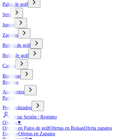
Palos de golf
Sets
Junior
Zapatos
Bolsas de golf
Bolas de golf
Carros
Boutique
Regalos
Accesorios
Packs
Personalizados
Iniciar Sesión / Registro
Ofertas
▼
Ofertas en Palos de golf
Ofertas en Bolsas
Oferta zapatos
FootJoy
Ofertas en Zapatos