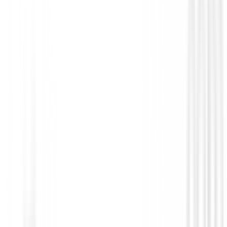
Zapatos de golf para hombre
FootJoy Zapatos de golf Originals, negr
129,99 €
115,00 €