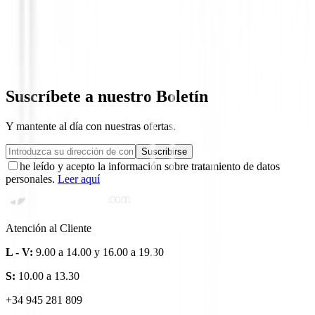
Zapatos de golf para hombre
Zapatos Footjoy Pulse Ref. 54706
144,99 €
129,00 €
Desde
Suscríbete a nuestro Boletín
Y mantente al día con nuestras ofertas.
Suscribirse
he leído y acepto la información sobre tratamiento de datos
personales.
Leer aquí
Atención al Cliente
L - V:
9.00 a 14.00 y 16.00 a 19.30
S:
10.00 a 13.30
+34 945 281 809