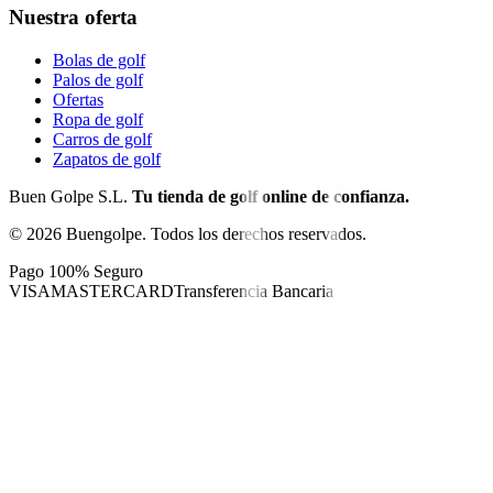
Nuestra oferta
Bolas de golf
Palos de golf
Ofertas
Ropa de golf
Carros de golf
Zapatos de golf
Buen Golpe S.L.
Tu tienda de golf online de confianza.
©
2026
Buengolpe.
Todos los derechos reservados.
Pago 100% Seguro
VISA
MASTERCARD
Transferencia Bancaria