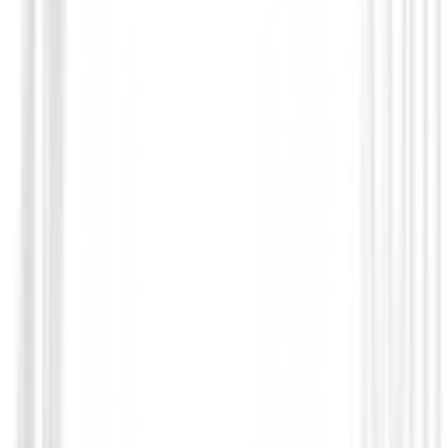
Zapatos de golf para hombre
Zapatos Footjoy Traditions Ref. 57985
160,00 €
124,99 €
Desde