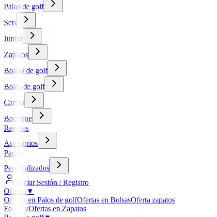
Palos de golf
Sets
Junior
Zapatos
Bolsas de golf
Bolas de golf
Carros
Boutique
Regalos
Accesorios
Packs
Personalizados
Iniciar Sesión / Registro
Ofertas
▼
Ofertas en Palos de golf
Ofertas en Bolsas
Oferta zapatos
FootJoy
Ofertas en Zapatos