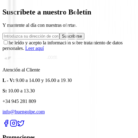
129,00 €
Desde
Suscríbete a nuestro Boletín
Y mantente al día con nuestras ofertas.
Suscribirse
he leído y acepto la información sobre tratamiento de datos
personales.
Leer aquí
Atención al Cliente
L - V:
9.00 a 14.00 y 16.00 a 19.30
S:
10.00 a 13.30
+34 945 281 809
info@buengolpe.com
Promociones