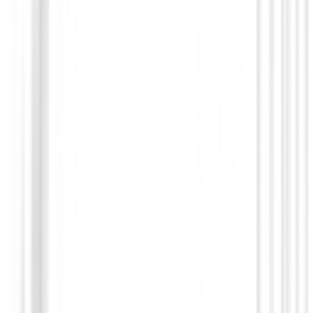
Zapatos de golf para hombre
Zapatos Footjoy Pulse Boa Ref. 54718
White/Navy/Blue
175,00 €
140,00 €
Desde