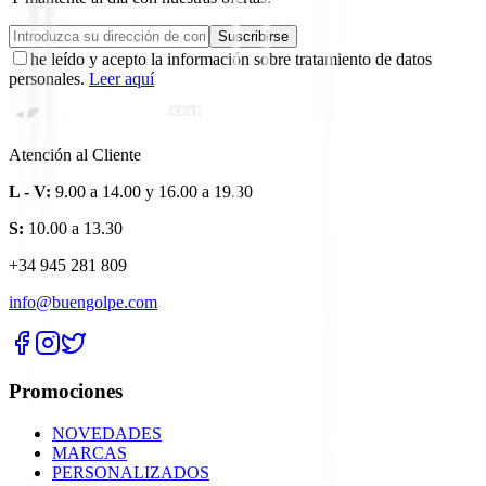
Suscribirse
he leído y acepto la información sobre tratamiento de datos
personales.
Leer aquí
Atención al Cliente
L - V:
9.00 a 14.00 y 16.00 a 19.30
S:
10.00 a 13.30
+34 945 281 809
info@buengolpe.com
Promociones
NOVEDADES
MARCAS
PERSONALIZADOS