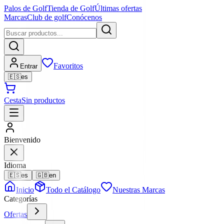
Palos de Golf
Tienda de Golf
Últimas ofertas
Marcas
Club de golf
Conócenos
Favoritos
Entrar
🇪🇸
es
Cesta
Sin productos
Bienvenido
Idioma
🇪🇸
es
🇬🇧
en
Inicio
Todo el Catálogo
Nuestras Marcas
Categorías
Ofertas