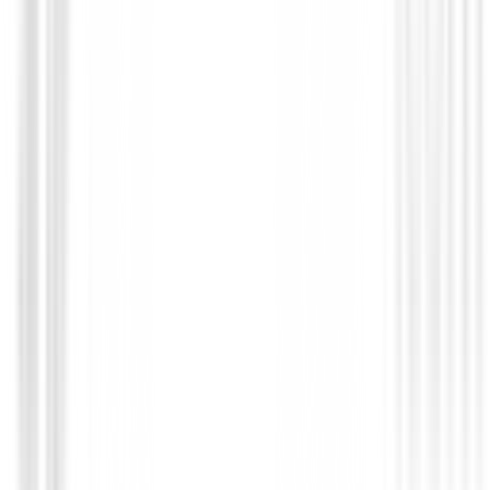
Wedges
Wedge Callaway CB 12 Acero
169,00 €
139,95 €