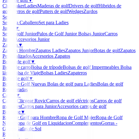
Palos de golf
▼
Clubmaker
Ladies
Maderas de golf
Drivers de golf
Hibridos de
golf
Hierros de golf
Putters de golf
Wedges
Zurdos
Sets
▼
Set para Caballero
Set para Ladies
Junior
▼
Set de golf Junior
Palos de Golf Junior
Bolsas Junior
Carros
Junior
Accesorios Junior
Zapatos
▼
Zapatos Hombre
Zapatos Ladies
Zapatos Junior
Botas de golf
Zapatos
Personalizados
Accesorios Zapatos
Bolsas de golf
▼
Bolsa de carro
Bolsa de trípode
Bolsas de golf Impermeables
Bolsa
lápiz
Bolsa de Viaje
Bolsas Ladies
Zapateros
Bolas de golf
▼
Bolas de Golf Nuevas
Bolas de golf para Ladies
Bolas de golf
Recuperadas
Carros
▼
Carros Clicgear Rovic
Carros de golf eléctricos
Carros de golf
manuales
Carros para Junior
Accesorios carros de golf
Boutique
▼
Ropa de Golf para Hombre
Ropa de Golf Mujer
Ropa de Golf
Niños
Ropa de Golf en Liquidacion
Complementos
Gorras -
Gorros
Gafas de Sol
Regalos