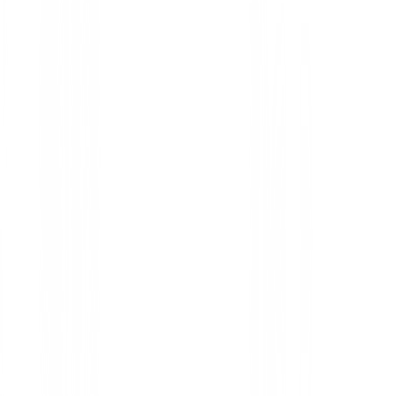
Ref:
Wedge-Callaway-Opus-Brushed-Chrome-1
-
25
%
149,00 €
199,00 €
Loft
:
52º/10S | Diestro | UST Recoil Dart DHC 50 Grafito
Género
:
Hombre
Disponible para envío inmediato
Selecciona Opciones
Anterior
Wedge Callaway Opus Chrome Mujer Oferta
Siguiente
Wedge Callaway Opus Platinum Chrome