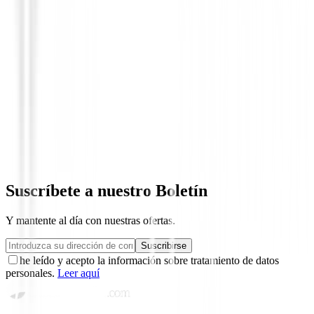
Wedges
Wedge Callaway Opus Chrome Mujer Of
199,00 €
149,00 €
Suscríbete a nuestro Boletín
Y mantente al día con nuestras ofertas.
Suscribirse
he leído y acepto la información sobre tratamiento de datos
personales.
Leer aquí