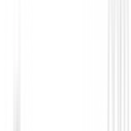
Wedges
Wedge Callaway CB 12 Mujer
169,00 €
149,96 €