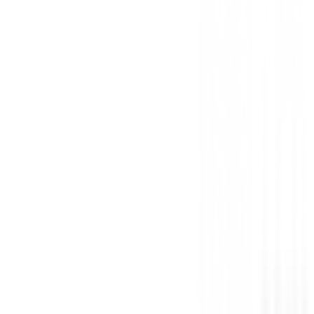
También te puede interesar