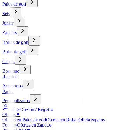
Palos de golf
Sets
Junior
Zapatos
Bolsas de golf
Bolas de golf
Carros
Boutique
Regalos
Accesorios
Packs
Personalizados
Iniciar Sesión / Registro
Ofertas
▼
Ofertas en Palos de golf
Ofertas en Bolsas
Oferta zapatos
FootJoy
Ofertas en Zapatos