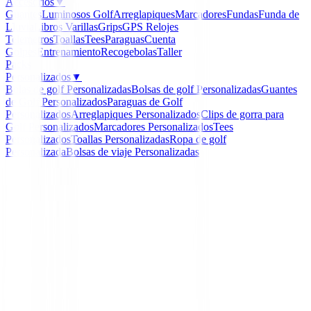
Accesorios
▼
Guantes
Luminosos Golf
Arreglapiques
Marcadores
Fundas
Funda de
Lluvia
Libros
Varillas
Grips
GPS Relojes
Telemetros
Toallas
Tees
Paraguas
Cuenta
Golpes
Entrenamiento
Recogebolas
Taller
Packs
Personalizados
▼
Bolas de golf Personalizadas
Bolsas de golf Personalizadas
Guantes
de Golf Personalizados
Paraguas de Golf
Personalizados
Arreglapiques Personalizados
Clips de gorra para
Golf Personalizados
Marcadores Personalizados
Tees
Personalizados
Toallas Personalizadas
Ropa de golf
Personalizada
Bolsas de viaje Personalizadas
Inicio
/
Palos de golf
/
Wedge Callaway Opus Chrome Ac
-
30
%
Callaway
Wedge Callaway Opus 
Acero Oferta