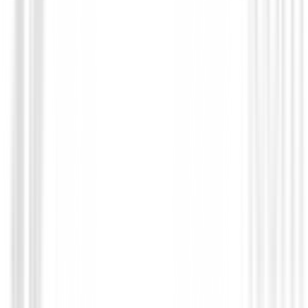
Wedges
Wedge Callaway CB 12 Acero
169,00 €
139,95 €