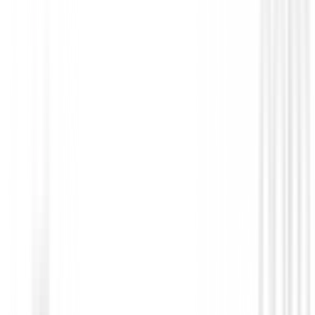
Wedges
Wedge Callaway CB 12 Mujer
169,00 €
149,96 €