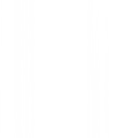
Ref:
197193372523
-
30
%
138,99 €
199,00 €
Varilla
:
TT Dinamic Gold Mid 115 Chrome
Loft
:
56°/12° S-Grind
60°/10° S-Grind
Género
:
Hombre
Próximamente
No disponible