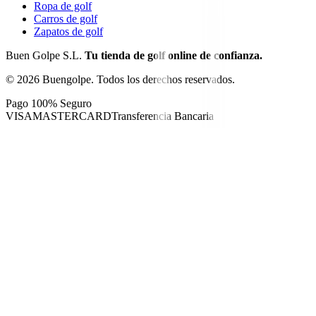
Ropa de golf
Carros de golf
Zapatos de golf
Buen Golpe S.L.
Tu tienda de golf online de confianza.
©
2026
Buengolpe.
Todos los derechos reservados.
Pago 100% Seguro
VISA
MASTERCARD
Transferencia Bancaria