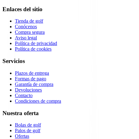
Enlaces del sitio
Tienda de golf
Conócenos
Compra segura
Aviso legal
Política de privacidad
Política de cookies
Servicios
Plazos de entrega
Formas de pago
Garantía de compra
Devoluciones
Contacto
Condiciones de compra
Nuestra oferta
Bolas de golf
Palos de golf
Ofertas