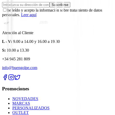
Suscribirse
he leído y acepto la información sobre tratamiento de datos
personales.
Leer aquí
Atención al Cliente
L - V:
9.00 a 14.00 y 16.00 a 19.30
S:
10.00 a 13.30
+34 945 281 809
info@buengolpe.com
Promociones
NOVEDADES
MARCAS
PERSONALIZADOS
OUTLET