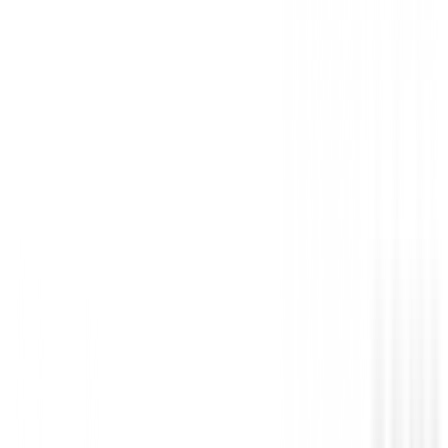
Iniciar Sesión
También te puede interesar