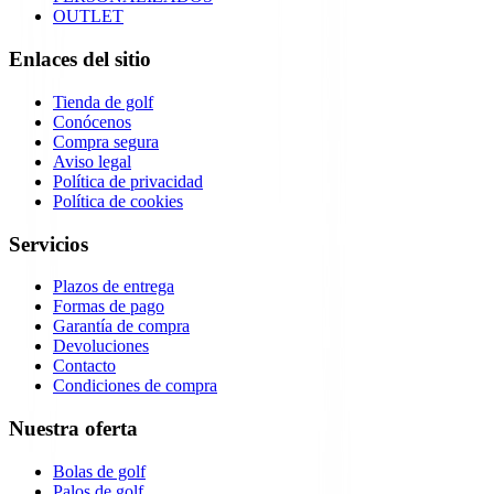
OUTLET
Enlaces del sitio
Tienda de golf
Conócenos
Compra segura
Aviso legal
Política de privacidad
Política de cookies
Servicios
Plazos de entrega
Formas de pago
Garantía de compra
Devoluciones
Contacto
Condiciones de compra
Nuestra oferta
Bolas de golf
Palos de golf