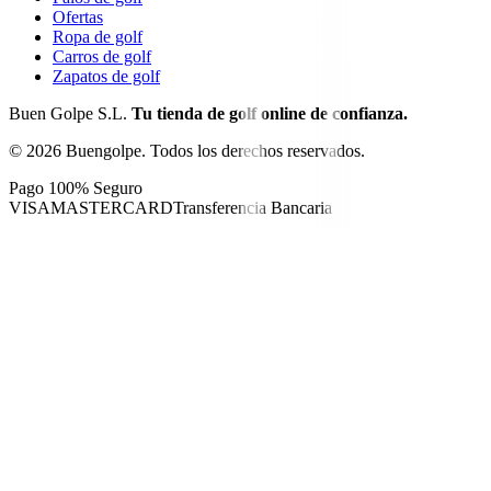
Ofertas
Ropa de golf
Carros de golf
Zapatos de golf
Buen Golpe S.L.
Tu tienda de golf online de confianza.
©
2026
Buengolpe.
Todos los derechos reservados.
Pago 100% Seguro
VISA
MASTERCARD
Transferencia Bancaria