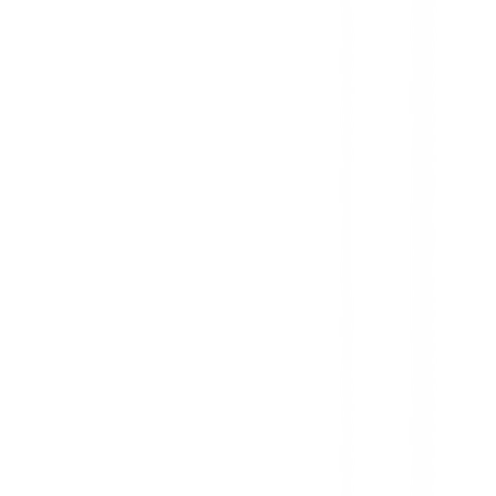
pedido.
 producto.