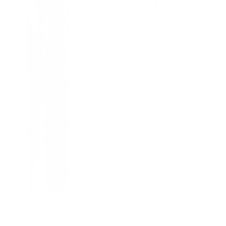
4x8cm.)