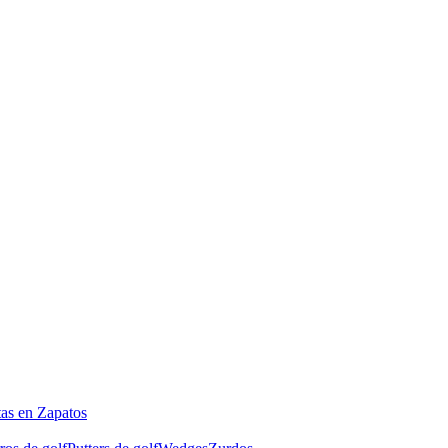
tas en Zapatos