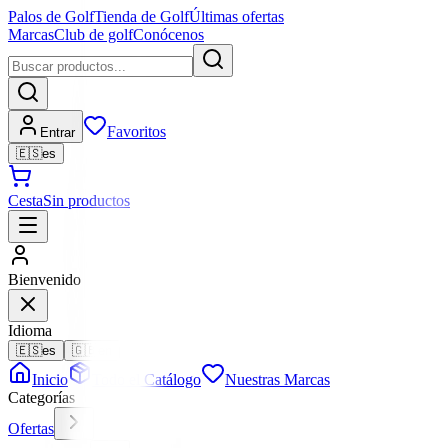
Palos de Golf
Tienda de Golf
Últimas ofertas
Marcas
Club de golf
Conócenos
Favoritos
Entrar
🇪🇸
es
Cesta
Sin productos
Bienvenido
Idioma
🇪🇸
es
🇬🇧
en
Inicio
Todo el Catálogo
Nuestras Marcas
Categorías
Ofertas