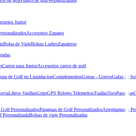
ros de golf
Putters de golf
Wedges
Zurdos
esorios Junior
ersonalizados
Accesorios Zapatos
iz
Bolsa de Viaje
Bolsas Ladies
Zapateros
eradas
es
Carros para Junior
Accesorios carros de golf
opa de Golf en Liquidacion
Complementos
Gorras - Gorros
Gafas de So
luvia
Libros
Varillas
Grips
GPS Relojes Telemetros
Toallas
Tees
Paraguas
C
 Golf Personalizados
Paraguas de Golf Personalizados
Arreglapiques Pe
f Personalizada
Bolsas de viaje Personalizadas
 4×3.15” (4x8cm.)