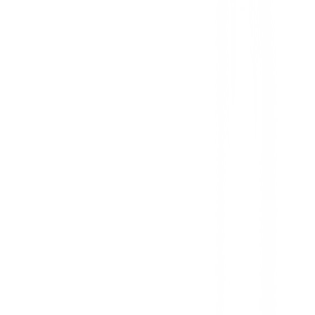
e compararse con los
Tees Lignum
. Gracias a los materiales patentado
nte pero también salva estropear las maquinas de los jardineros de golf