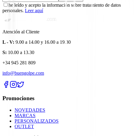
he leído y acepto la información sobre tratamiento de datos
personales.
Leer aquí
Atención al Cliente
L - V:
9.00 a 14.00 y 16.00 a 19.30
S:
10.00 a 13.30
+34 945 281 809
info@buengolpe.com
Promociones
NOVEDADES
MARCAS
PERSONALIZADOS
OUTLET