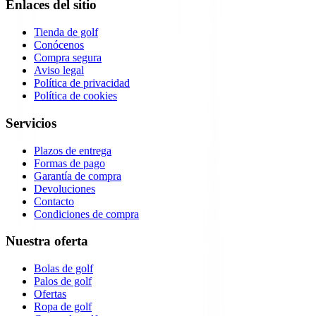
Enlaces del sitio
Tienda de golf
Conócenos
Compra segura
Aviso legal
Política de privacidad
Política de cookies
Servicios
Plazos de entrega
Formas de pago
Garantía de compra
Devoluciones
Contacto
Condiciones de compra
Nuestra oferta
Bolas de golf
Palos de golf
Ofertas
Ropa de golf