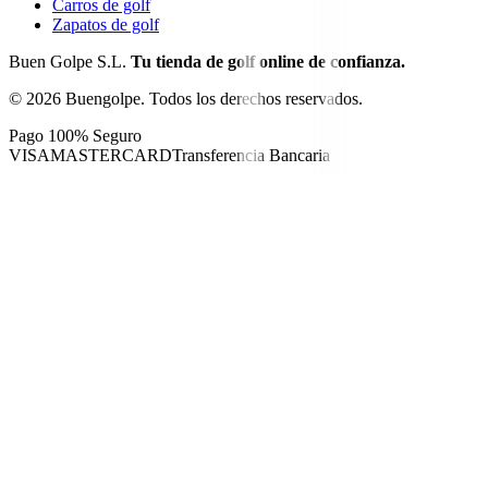
Carros de golf
Zapatos de golf
Buen Golpe S.L.
Tu tienda de golf online de confianza.
©
2026
Buengolpe.
Todos los derechos reservados.
Pago 100% Seguro
VISA
MASTERCARD
Transferencia Bancaria