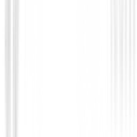
1378,99 €