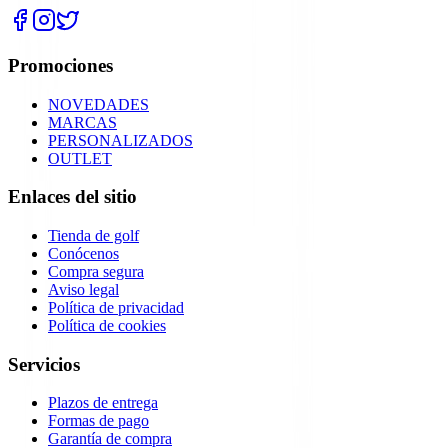
Promociones
NOVEDADES
MARCAS
PERSONALIZADOS
OUTLET
Enlaces del sitio
Tienda de golf
Conócenos
Compra segura
Aviso legal
Política de privacidad
Política de cookies
Servicios
Plazos de entrega
Formas de pago
Garantía de compra