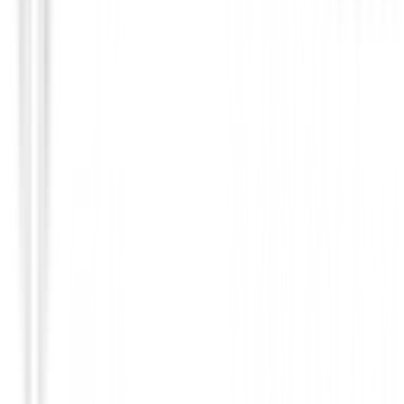
Set para Caballero
Set Callaway Warbird Acero