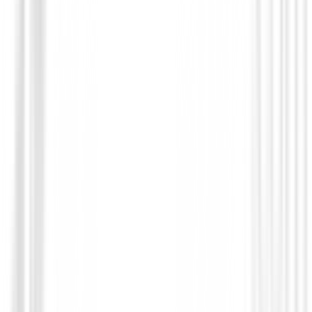
Set para Caballero
Set Callaway XR Acero Azul/Rojo
1549,01 €