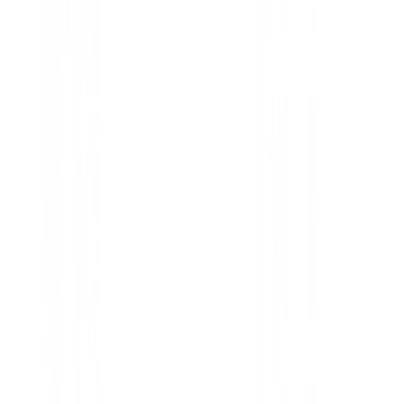
Ref:
0190228863676-1
-
19
%
1378,99 €
1699,95 €
Modelo
:
Regular ( Diestro ) | Grafito
Senior ( Diestro ) | Grafito
Género
:
Hombre
Entrega estimada: De 10 a 12 días laborables
Selecciona Opciones
Anterior
Gorra Titleist Tour Perf TH24ATPE-0C1 Gri
Siguiente
Pescabolas "THE POMP" 4.30M