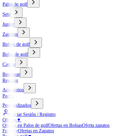
Palos de golf
Sets
Junior
Zapatos
Bolsas de golf
Bolas de golf
Carros
Boutique
Regalos
Accesorios
Packs
Personalizados
Iniciar Sesión / Registro
Ofertas
▼
Ofertas en Palos de golf
Ofertas en Bolsas
Oferta zapatos
FootJoy
Ofertas en Zapatos