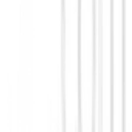
 muy recomendable