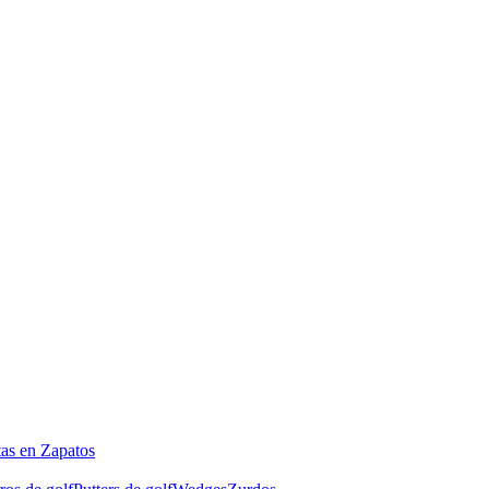
tas en Zapatos