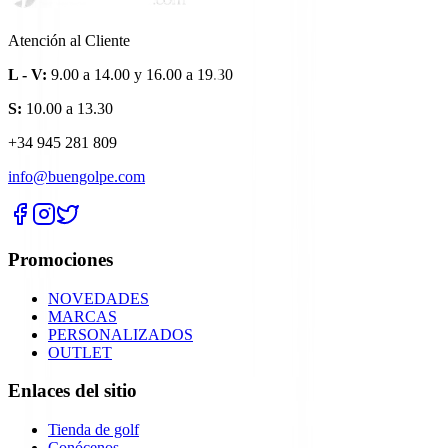
Atención al Cliente
L - V:
9.00 a 14.00 y 16.00 a 19.30
S:
10.00 a 13.30
+34 945 281 809
info@buengolpe.com
Promociones
NOVEDADES
MARCAS
PERSONALIZADOS
OUTLET
Enlaces del sitio
Tienda de golf
Conócenos