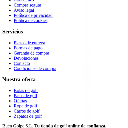
Compra segura
Aviso legal
Política de privacidad
Política de cookies
Servicios
Plazos de entrega
Formas de pago
Garantía de compra
Devoluciones
Contacto
Condiciones de compra
Nuestra oferta
Bolas de golf
Palos de golf
Ofertas
Ropa de golf
Carros de golf
Zapatos de golf
Buen Golpe S.L.
Tu tienda de golf online de confianza.