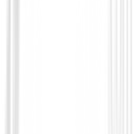
Set de golf Junior