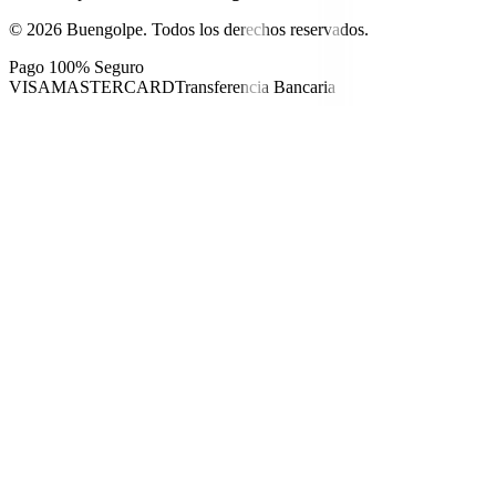
©
2026
Buengolpe.
Todos los derechos reservados.
Pago 100% Seguro
VISA
MASTERCARD
Transferencia Bancaria