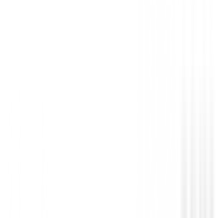
8 de diciembre de 2020
Rapidez y calidad
Me pareció buen servicio, buena calidad y precio ajus
SERGIO GRANIZO GARCIA
7 de enero de 2020
Todo perfecto
Juan Javier Marti Vico
21 de agosto de 2019
Set muy completo con palos de calidad para jugadores
Incluso con Putter bueno Muy recomendable
Debes iniciar sesión para dejar una opinión sobre este
Iniciar Sesión