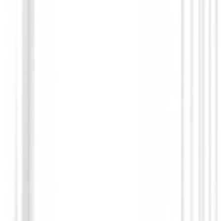
Set Callaway XR Grafito Negro/Plata
1699,95 €
1529,95 €