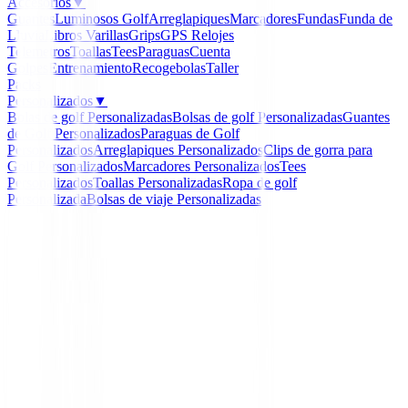
Accesorios
▼
Guantes
Luminosos Golf
Arreglapiques
Marcadores
Fundas
Funda de
Lluvia
Libros
Varillas
Grips
GPS Relojes
Telemetros
Toallas
Tees
Paraguas
Cuenta
Golpes
Entrenamiento
Recogebolas
Taller
Packs
Personalizados
▼
Bolas de golf Personalizadas
Bolsas de golf Personalizadas
Guantes
de Golf Personalizados
Paraguas de Golf
Personalizados
Arreglapiques Personalizados
Clips de gorra para
Golf Personalizados
Marcadores Personalizados
Tees
Personalizados
Toallas Personalizadas
Ropa de golf
Personalizada
Bolsas de viaje Personalizadas
Inicio
/
Set para Caballero
/
Set Callaway Warbird Grafi
-
27
%
Callaway
Set Callaway Warbird G
Reg