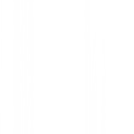
10
ProductDetail.reviews
Ref:
0190228863676
-
27
%
799,00 €
1089,00 €
Género
:
Hombre
Disponible para envío inmediato
Añadir al Carrito
Anterior
Medio Set Wilson Prostaff SGI Acero