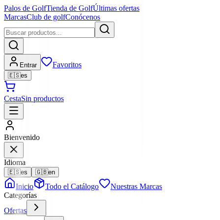
Palos de Golf
Tienda de Golf
Últimas ofertas
Marcas
Club de golf
Conócenos
Favoritos
Entrar
🇪🇸
es
Cesta
Sin productos
Bienvenido
Idioma
🇪🇸
es
🇬🇧
en
Inicio
Todo el Catálogo
Nuestras Marcas
Categorías
Ofertas