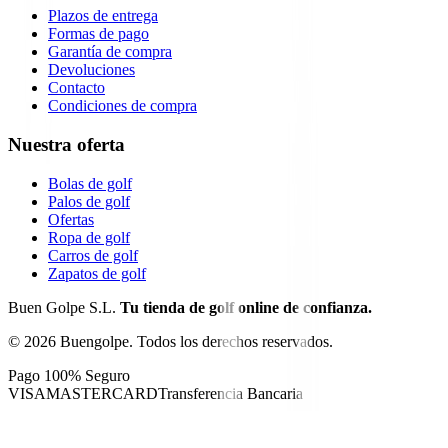
Plazos de entrega
Formas de pago
Garantía de compra
Devoluciones
Contacto
Condiciones de compra
Nuestra oferta
Bolas de golf
Palos de golf
Ofertas
Ropa de golf
Carros de golf
Zapatos de golf
Buen Golpe S.L.
Tu tienda de golf online de confianza.
©
2026
Buengolpe.
Todos los derechos reservados.
Pago 100% Seguro
VISA
MASTERCARD
Transferencia Bancaria