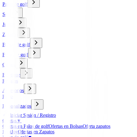
Palos de golf
Sets
Junior
Zapatos
Bolsas de golf
Bolas de golf
Carros
Boutique
Regalos
Accesorios
Packs
Personalizados
Iniciar Sesión / Registro
Ofertas
▼
Ofertas en Palos de golf
Ofertas en Bolsas
Oferta zapatos
FootJoy
Ofertas en Zapatos