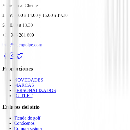
Atención al Cliente
L - V:
9.00 a 14.00 y 16.00 a 19.30
S:
10.00 a 13.30
+34 945 281 809
info@buengolpe.com
Promociones
NOVEDADES
MARCAS
PERSONALIZADOS
OUTLET
Enlaces del sitio
Tienda de golf
Conócenos
Compra segura