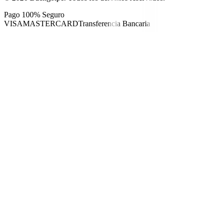
Pago 100% Seguro
VISA
MASTERCARD
Transferencia Bancaria