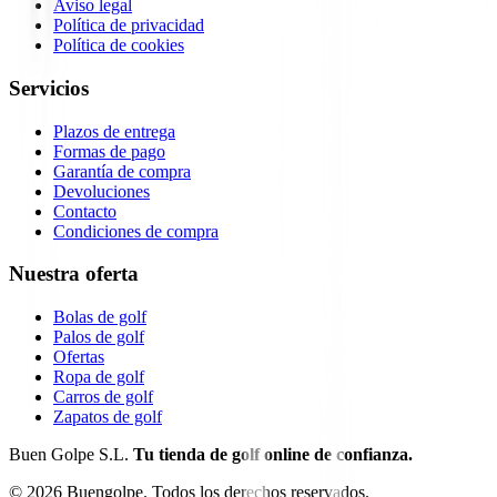
Aviso legal
Política de privacidad
Política de cookies
Servicios
Plazos de entrega
Formas de pago
Garantía de compra
Devoluciones
Contacto
Condiciones de compra
Nuestra oferta
Bolas de golf
Palos de golf
Ofertas
Ropa de golf
Carros de golf
Zapatos de golf
Buen Golpe S.L.
Tu tienda de golf online de confianza.
©
2026
Buengolpe.
Todos los derechos reservados.