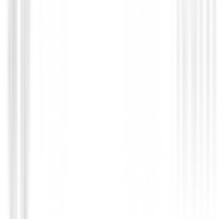
75,00 €
Desde