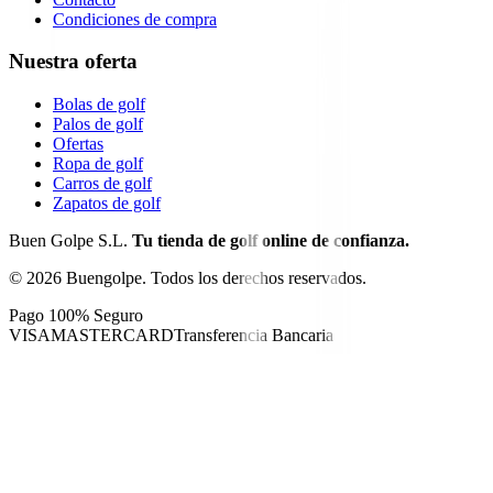
Condiciones de compra
Nuestra oferta
Bolas de golf
Palos de golf
Ofertas
Ropa de golf
Carros de golf
Zapatos de golf
Buen Golpe S.L.
Tu tienda de golf online de confianza.
©
2026
Buengolpe.
Todos los derechos reservados.
Pago 100% Seguro
VISA
MASTERCARD
Transferencia Bancaria