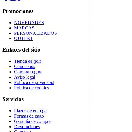
Promociones
NOVEDADES
MARCAS
PERSONALIZADOS
OUTLET
Enlaces del sitio
Tienda de golf
Conócenos
Compra segura
Aviso legal
Política de privacidad
Política de cookies
Servicios
Plazos de entrega
Formas de pago
Garantía de compra
Devoluciones
Contacto