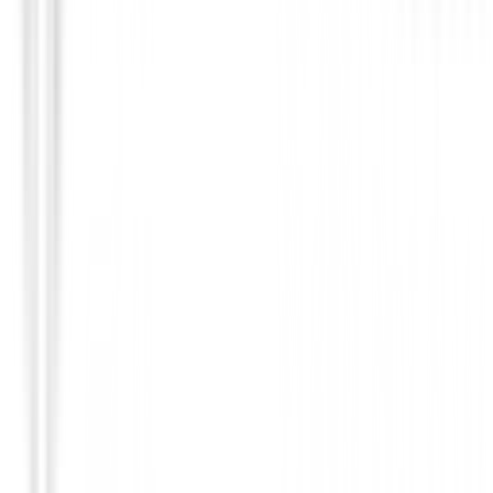
Polos Caballero