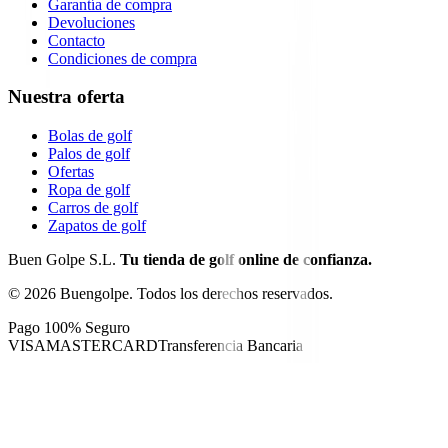
Garantía de compra
Devoluciones
Contacto
Condiciones de compra
Nuestra oferta
Bolas de golf
Palos de golf
Ofertas
Ropa de golf
Carros de golf
Zapatos de golf
Buen Golpe S.L.
Tu tienda de golf online de confianza.
©
2026
Buengolpe.
Todos los derechos reservados.
Pago 100% Seguro
VISA
MASTERCARD
Transferencia Bancaria