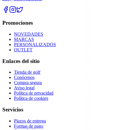
Promociones
NOVEDADES
MARCAS
PERSONALIZADOS
OUTLET
Enlaces del sitio
Tienda de golf
Conócenos
Compra segura
Aviso legal
Política de privacidad
Política de cookies
Servicios
Plazos de entrega
Formas de pago