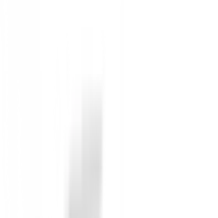
Iniciar Sesión
También te puede interesar