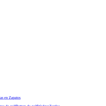
tas en Zapatos