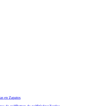
tas en Zapatos